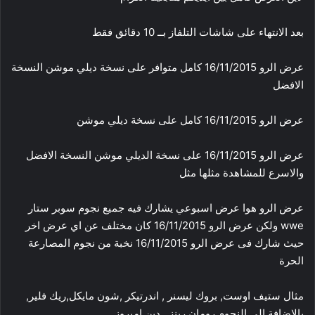
بعد الانتهاء على شاشات التلفاز بــ 10 دقائق فقط
عرض الرو 16/11/2015 كامل متوافر على نسخة ديلي موشن النسخة
الافضل
عرض الرو 16/11/2015 كامل على نسخة ديلي موشن
عرض الرو 16/11/2015 على نسخة الديلي موشن النسخة الافضل
والاسرع للمشاهدة مثلها مثل
عرض الرو هوا عرض اسبوعي يشارك فيه جميع نجوم سوبر ستار
wwe ولكن عرض الرو 16/11/2015 كان مختلف عن اي عرض اخر
حيث شارك فى عرض الرو 16/11/2015 نخبة من نجوم المصارعة
الحرة
مثال ستيف اوست, بروك ليسنر , اندرتيكر ,شون مايكل,ريك فلير,
بالاضافة الى النجوم رومان رينز , دين امبروز