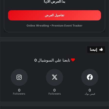
بدأ العرض الآن!
تفاصيل العرض
Online Wrestling • Premium Event Tracker
إتبعنا
تابعنا علي السوشيال
0
0
0
0
فيس بوك
Followers
Followers