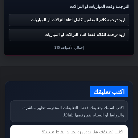
الترجمة وقت المباريات او النزالات
اريد ترجمة كلام المعلقين كامل اثناء النزالات او المباريات
اريد ترجمة للكلام فقط اثناء النزالات او المباريات
إجمالي الأصوات:
315
اكتب تعليقك
اكتب اسمك وتعليقك فقط. التعليقات المحترمة تظهر مباشرة،
والروابط أو السبام يتم رفضها تلقائيًا.
ت