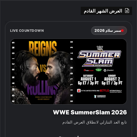
العرض الشهر القادم
سمر سلام 2026
LIVE COUNTDOWN
WWE SummerSlam 2026
تابع العد التنازلي لانطلاق العرض القادم