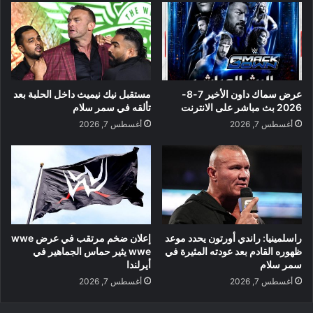
عرض سماك داون الأخير 7-8-
مستقبل نيك نيميث داخل الحلبة بعد
2026 بث مباشر على الانترنت
تألقه في سمر سلام
أغسطس 7, 2026
أغسطس 7, 2026
راسلمينيا: راندي أورتون يحدد موعد
إعلان ضخم مرتقب في عرض wwe
ظهوره القادم بعد عودته المثيرة في
wwe يثير حماس الجماهير في
سمر سلام
أيرلندا
أغسطس 7, 2026
أغسطس 7, 2026