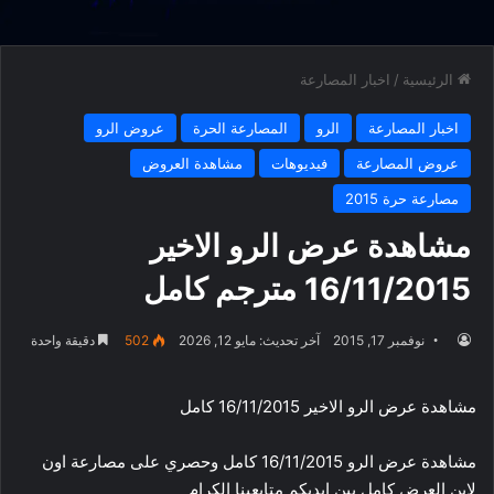
الرئيسية
/
اخبار المصارعة
اخبار المصارعة
الرو
المصارعة الحرة
عروض الرو
عروض المصارعة
فيديوهات
مشاهدة العروض
مصارعة حرة 2015
مشاهدة عرض الرو الاخير
16/11/2015 مترجم كامل
نوفمبر 17, 2015
آخر تحديث: مايو 12, 2026
502
دقيقة واحدة
مشاهدة عرض الرو الاخير 16/11/2015 كامل
مشاهدة عرض الرو 16/11/2015 كامل وحصري على مصارعة اون
لاين العرض كامل بين ايديكم متابعينا الكرام