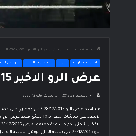
الرئيسية
/
اخبار المصارعة
/
عرض الرو الاخير 29/12/2015 الجزء الثاني
اخبار المصارعة
الرو
المصارعة الحرة
عروض الرو
عرض الرو الاخير 29/12/2015 الجزء الثاني
ديسمبر 29, 2015
آخر تحديث: مايو 12, 2026
مشاهدة عرض الرو 28/12/2015 كامل
الرو 28/12/2015 على نسخة الديلي موشن النسخة الافضل والاسرع للمشاهدة مثلها مثل