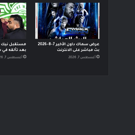
عرض سماك داون الأخير 7-8-2026
مستقبل نيك ني
بث مباشر على الانترنت
بعد تألقه في 
أغسطس 7, 2026
أغسطس 7, 2026