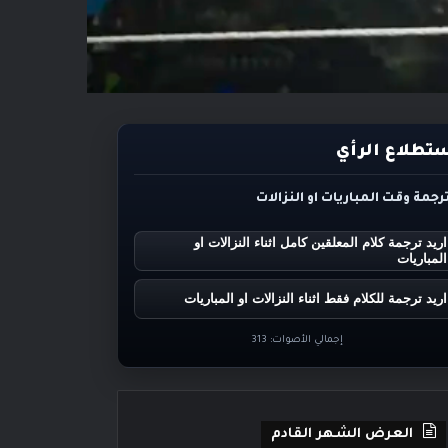
تطلاع الرأي
ترجمة وقت المباريات او النزالات
اريد ترجمة كلام المعلقين كامل اثناء النزالات او
المباريات
اريد ترجمة للكلام فقط اثناء النزالات او المباريات
إجمالي الأصوات:
313
العرض الشهر القادم