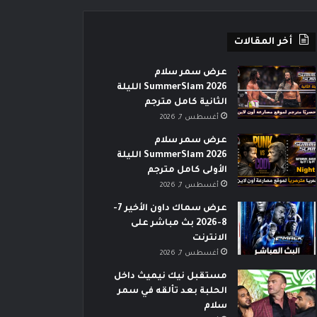
أخر المقالات
عرض سمر سلام
SummerSlam 2026 الليلة
الثانية كامل مترجم
أغسطس 7, 2026
عرض سمر سلام
SummerSlam 2026 الليلة
الأولى كامل مترجم
أغسطس 7, 2026
عرض سماك داون الأخير 7-
8-2026 بث مباشر على
الانترنت
أغسطس 7, 2026
مستقبل نيك نيميث داخل
الحلبة بعد تألقه في سمر
سلام