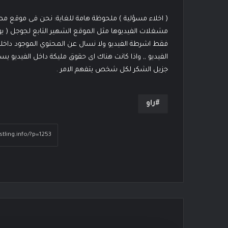
( اخلاء مسؤلية ) ملحوظة هامة للغاية: نحن فى موقع 
مشغلات الفيديوها مثل الموقع الشهير التابع لجوجل ( ي
فقط اشرطة الفيديو ولا نسال عن المحتوي الموجود داخله
الفيديو ,, واذا كانت هناك اى حقوق مليكة داخل الفيديو 
جزيل الشكر لكل شخص يتفهم الامر .
راو