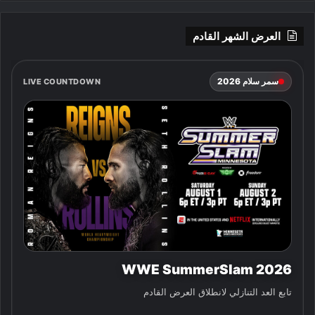
العرض الشهر القادم
سمر سلام 2026
LIVE COUNTDOWN
WWE SummerSlam 2026
تابع العد التنازلي لانطلاق العرض القادم