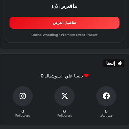
بدأ العرض الآن!
تفاصيل العرض
Online Wrestling • Premium Event Tracker
إتبعنا
تابعنا علي السوشيال
0
0
0
0
فيس بوك
Followers
Followers