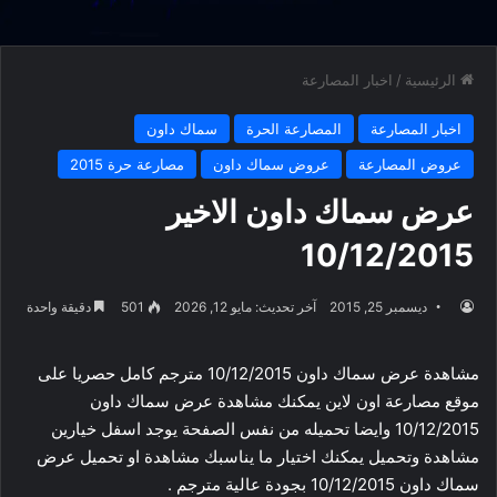
الرئيسية
/
اخبار المصارعة
اخبار المصارعة
المصارعة الحرة
سماك داون
عروض المصارعة
عروض سماك داون
مصارعة حرة 2015
عرض سماك داون الاخير
10/12/2015
ديسمبر 25, 2015
آخر تحديث: مايو 12, 2026
501
دقيقة واحدة
مشاهدة عرض سماك داون 10/12/2015 مترجم كامل حصريا على
موقع مصارعة اون لاين يمكنك مشاهدة عرض سماك داون
10/12/2015 وايضا تحميله من نفس الصفحة يوجد اسفل خيارين
مشاهدة وتحميل يمكنك اختيار ما يناسبك مشاهدة او تحميل عرض
سماك داون 10/12/2015 بجودة عالية مترجم .