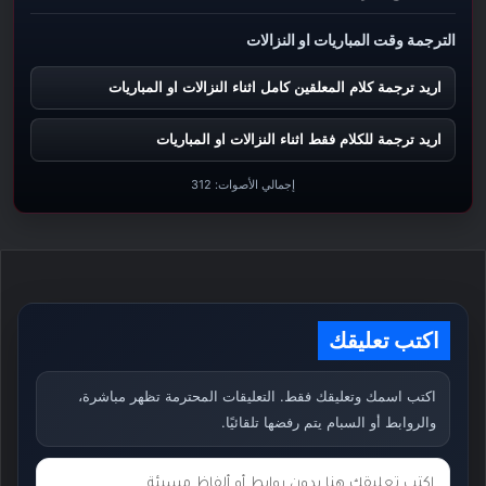
الترجمة وقت المباريات او النزالات
اريد ترجمة كلام المعلقين كامل اثناء النزالات او المباريات
اريد ترجمة للكلام فقط اثناء النزالات او المباريات
إجمالي الأصوات:
312
اكتب تعليقك
اكتب اسمك وتعليقك فقط. التعليقات المحترمة تظهر مباشرة،
والروابط أو السبام يتم رفضها تلقائيًا.
ت