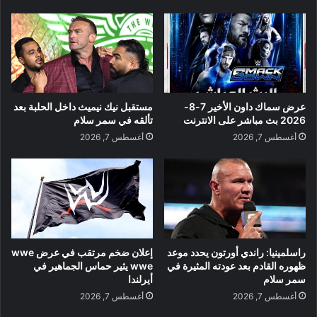
عرض سماك داون الأخير 7-8-
مستقبل نيك نيميث داخل الحلبة بعد
2026 بث مباشر على الانترنت
تألقه في سمر سلام
أغسطس 7, 2026
أغسطس 7, 2026
راسلمينيا: راندي أورتون يحدد موعد
إعلان ضخم مرتقب في عرض wwe
ظهوره القادم بعد عودته المثيرة في
wwe يثير حماس الجماهير في
سمر سلام
أيرلندا
أغسطس 7, 2026
أغسطس 7, 2026