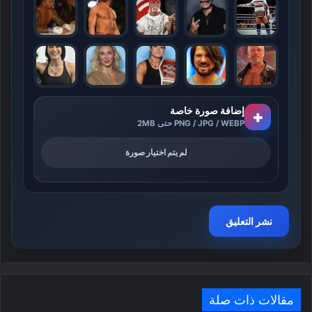
إضافة صورة خاصة
+
PNG / JPG / WEBP حتى 2MB
لم يتم اختيار صورة
مقالات ذات صلة