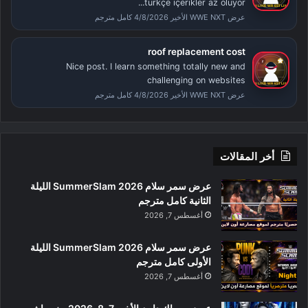
türkçe içerikler az oluyor...
عرض WWE NXT الأخير 4/8/2026 كامل مترجم
roof replacement cost
Nice post. I learn something totally new and
challenging on websites
عرض WWE NXT الأخير 4/8/2026 كامل مترجم
أخر المقالات
عرض سمر سلام SummerSlam 2026 الليلة
الثانية كامل مترجم
أغسطس 7, 2026
عرض سمر سلام SummerSlam 2026 الليلة
الأولى كامل مترجم
أغسطس 7, 2026