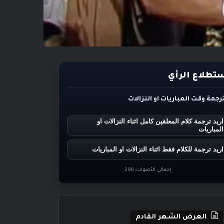
تطلاع الرأي
ترجمة وقت المباريات او النزالات
اريد ترجمة كلام المعلقين كامل اثناء النزالات او
المباريات
اريد ترجمة للكلام فقط اثناء النزالات او المباريات
إجمالي الأصوات:
290
العرض الشهر القادم