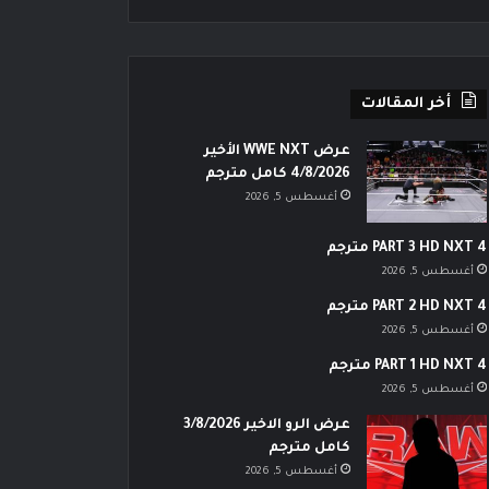
أخر المقالات
عرض WWE NXT الأخير
4/8/2026 كامل مترجم
أغسطس 5, 2026
PART 3 HD NXT 4 مترجم
أغسطس 5, 2026
PART 2 HD NXT 4 مترجم
أغسطس 5, 2026
PART 1 HD NXT 4 مترجم
أغسطس 5, 2026
عرض الرو الاخير 3/8/2026
كامل مترجم
أغسطس 5, 2026