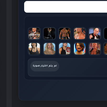
لم يتم اختيار صورة