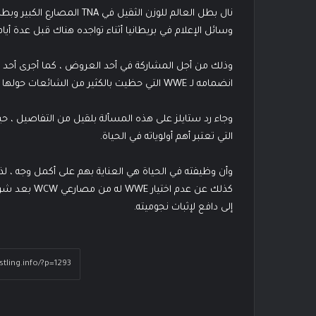
نال بطل العالم للوزن الثقيل ف
وسائل الإعلام في بريطانيا أثناء تواجده هناك قبل عدة أيام 
وذلك من أجل المشاركة في أحد العروض ، كما أجرى أحد الم
انضمامه لـ WWE التي حظيت بالكثير من الشائعات حولها .
وجاء رد ستايلز على هذه المسألة بلقيل من التفاصيل ، حي
التي تعتبر أهم أولوياته في الحياة.
وأن وظيفته في الحياة هي العناية بهم على أكمل وجه ، لذ
كذلك عن عدم ا
إلى دافع لإثبات نجوميته.