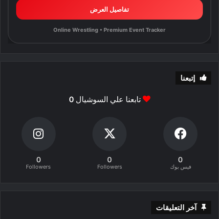
تفاصيل العرض
Online Wrestling • Premium Event Tracker
إتبعنا
تابعنا علي السوشيال
0
0
0
0
فيس بوك
Followers
Followers
آخر التعليقات