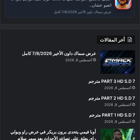
اتعبو عشان...
عرض سماك داون الأخير 7/8/2026 كامل
أخر المقالات
عرض سماك داون الأخير 7/8/2026 كامل
أغسطس 8, 2026
PART 3 HD S.D 7 مترجم
أغسطس 8, 2026
PART 2 HD S.D 7 مترجم
أغسطس 8, 2026
PART 1 HD S.D 7 مترجم
أغسطس 8, 2026
أوبا فيمي يتحدى برون بريكر في عرض راو وبولي
راي يعلق على تصاعد الأحداث بعد سمر سلام