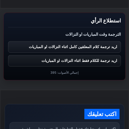
استطلاع الرأي
الترجمة وقت المباريات او النزالات
اريد ترجمة كلام المعلقين كامل اثناء النزالات او المباريات
اريد ترجمة للكلام فقط اثناء النزالات او المباريات
إجمالي الأصوات:
395
اكتب تعليقك
اكتب اسمك وتعليقك فقط. التعليقات المحترمة تظهر مباشرة،