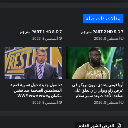
مقالات ذات صلة
PART 2 HD S.D 7 مترجم
PART 1 HD S.D 7 مترجم
أغسطس 8, 2026
أغسطس 8, 2026
أوبا فيمي يتحدى برون بريكر في
تفاصيل جديدة حول تسوية قضية
عرض راو وبولي راي يعلق على
المساهمين الضخمة ضد فينس
تصاعد الأحداث بعد سمر سلام
مكمان وWWE wwe wwe
أغسطس 8, 2026
أغسطس 8, 2026
العرض الشهر القادم