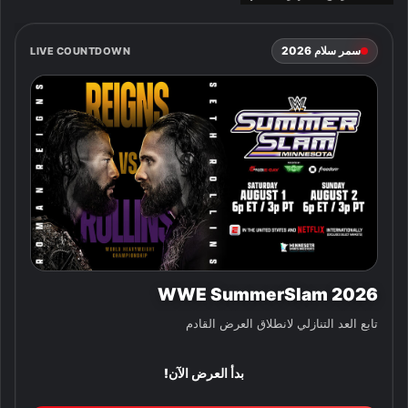
سمر سلام 2026
LIVE COUNTDOWN
WWE SummerSlam 2026
تابع العد التنازلي لانطلاق العرض القادم
بدأ العرض الآن!