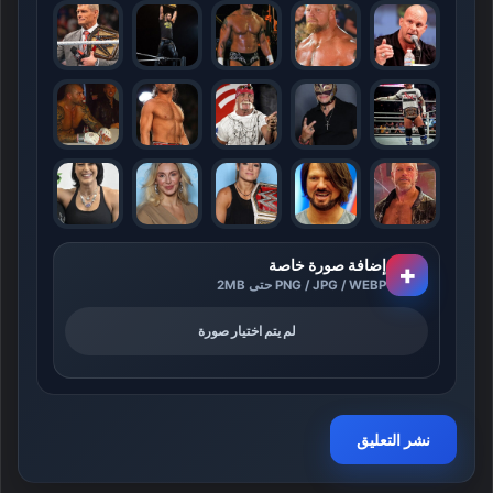
إضافة صورة خاصة
+
PNG / JPG / WEBP حتى 2MB
لم يتم اختيار صورة