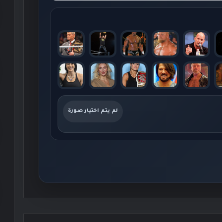
لم يتم اختيار صورة