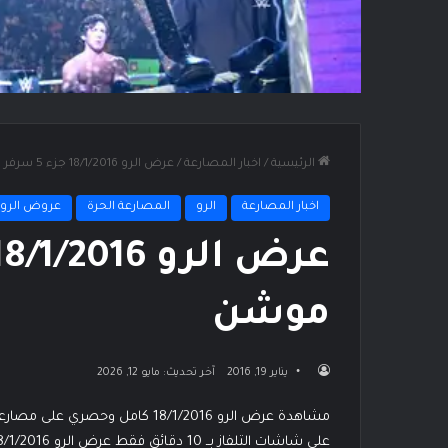
الرئيسية
/
اخبار المصارعة
/
عرض الرو 18/1/2016 جزء 5 سرفر 1 ديلي موشن
اخبار المصارعة
الرو
المصارعة الحرة
عروض الرو
موشن
يناير 19, 2016
آخر تحديث: مايو 12, 2026
مشاهدة عرض الرو 18/1/2016 كامل و