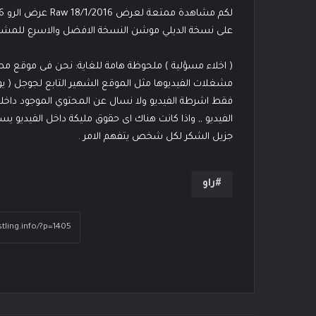
على نسخة الديلي موشن النسخة الافضل والاسرع للمشا
( اخلاء مسؤلية ) ملحوظة هامة للغاية: نحن فى موقع 
مشغلات الفيديوها مثل الموقع الشهير التابع لجوجل ( ي
فقط اشرطة الفيديو ولا نسال عن المحتوي الموجود داخله
الفيديو ,, واذا كانت هناك اى حقوق مليكة داخل الفيديو 
جزيل الشكر لكل شخص يتفهم الامر .
راو