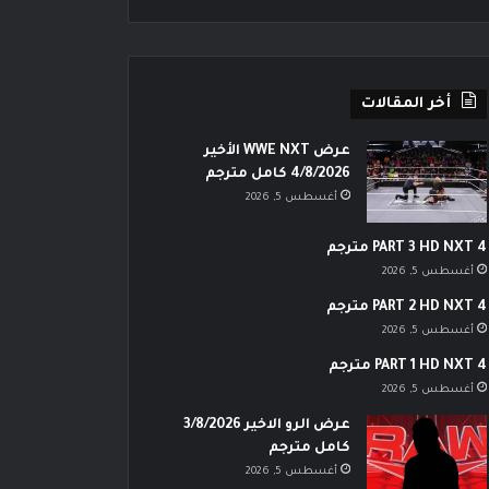
أخر المقالات
عرض WWE NXT الأخير
4/8/2026 كامل مترجم
أغسطس 5, 2026
PART 3 HD NXT 4 مترجم
أغسطس 5, 2026
PART 2 HD NXT 4 مترجم
أغسطس 5, 2026
PART 1 HD NXT 4 مترجم
أغسطس 5, 2026
عرض الرو الاخير 3/8/2026
كامل مترجم
أغسطس 5, 2026