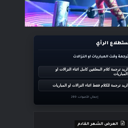
تطلاع الرأي
ترجمة وقت المباريات او النزالات
اريد ترجمة كلام المعلقين كامل اثناء النزالات او
المباريات
اريد ترجمة للكلام فقط اثناء النزالات او المباريات
إجمالي الأصوات:
289
العرض الشهر القادم