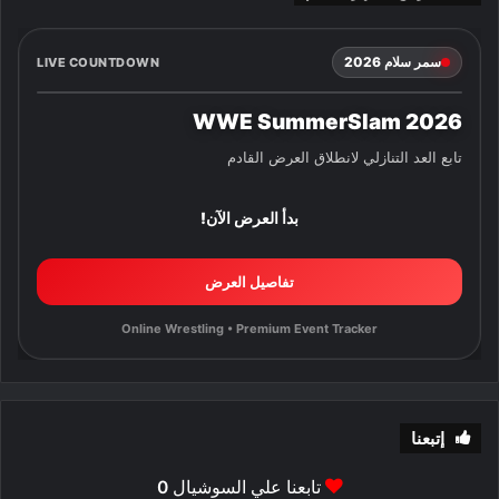
سمر سلام 2026
LIVE COUNTDOWN
WWE SummerSlam 2026
تابع العد التنازلي لانطلاق العرض القادم
بدأ العرض الآن!
تفاصيل العرض
Online Wrestling • Premium Event Tracker
إتبعنا
تابعنا علي السوشيال
0