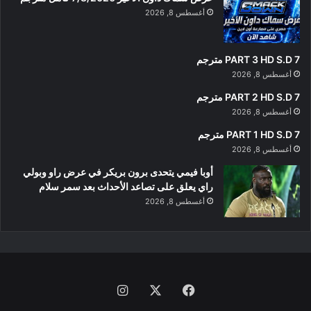
أغسطس 8, 2026
PART 3 HD S.D 7 مترجم
أغسطس 8, 2026
PART 2 HD S.D 7 مترجم
أغسطس 8, 2026
PART 1 HD S.D 7 مترجم
أغسطس 8, 2026
أوبا فيمي يتحدى برون بريكر في عرض راو وبولي
راي يعلق على تصاعد الأحداث بعد سمر سلام
أغسطس 8, 2026
فيسبوك
‫X
انستقرام