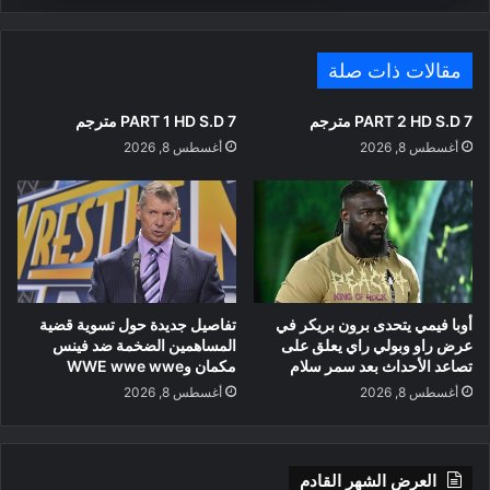
مقالات ذات صلة
PART 2 HD S.D 7 مترجم
PART 1 HD S.D 7 مترجم
أغسطس 8, 2026
أغسطس 8, 2026
أوبا فيمي يتحدى برون بريكر في
تفاصيل جديدة حول تسوية قضية
عرض راو وبولي راي يعلق على
المساهمين الضخمة ضد فينس
تصاعد الأحداث بعد سمر سلام
مكمان وWWE wwe wwe
أغسطس 8, 2026
أغسطس 8, 2026
العرض الشهر القادم