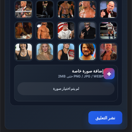
إضافة صورة خاصة
+
PNG / JPG / WEBP حتى 2MB
لم يتم اختيار صورة