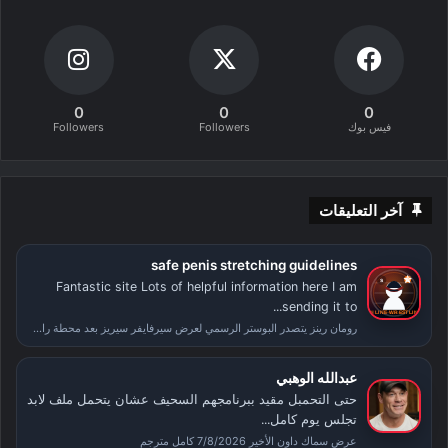
0
0
0
فيس بوك
Followers
Followers
آخر التعليقات
safe penis stretching guidelines
Fantastic site Lots of helpful information here I am
sending it to...
رومان رينز يتصدر البوستر الرسمي لعرض سيرفايفر سيريز بعد محطة راسلمينيا
عبدالله الوهبي
حتى التحمبل مقيد ببرنامجهم السحيف عشان يتحمل ملف لابد
تجلس يوم كامل...
عرض سماك داون الأخير 7/8/2026 كامل مترجم