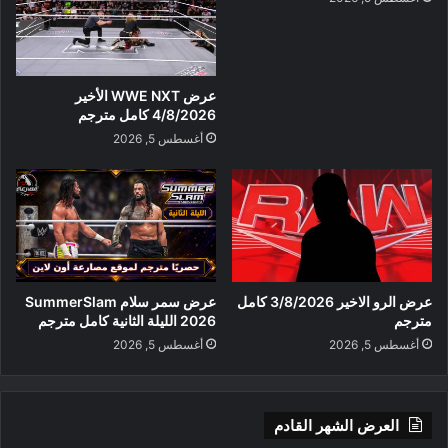
عرض WWE NXT الأخير
4/8/2026 كامل مترجم
أغسطس 5, 2026
عرض الرو الاخير 3/8/2026 كامل
عرض سمر سلام SummerSlam
مترجم
2026 الليلة الثانية كامل مترجم
أغسطس 5, 2026
أغسطس 5, 2026
العرض الشهر القادم