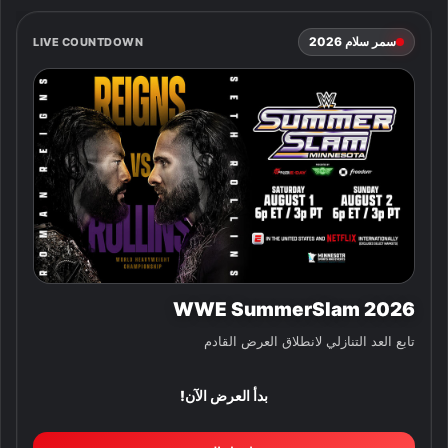
سمر سلام 2026
LIVE COUNTDOWN
WWE SummerSlam 2026
تابع العد التنازلي لانطلاق العرض القادم
بدأ العرض الآن!