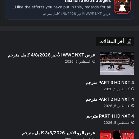
fashion SEO Strategies
I like the efforts you have put in this, regards for all...
عرض WWE NXT الأخير 4/8/2026 كامل مترجم
أخر المقالات
عرض WWE NXT الأخير 4/8/2026 كامل مترجم
أغسطس 5, 2026
PART 3 HD NXT 4 مترجم
أغسطس 5, 2026
PART 2 HD NXT 4 مترجم
أغسطس 5, 2026
PART 1 HD NXT 4 مترجم
أغسطس 5, 2026
عرض الرو الاخير 3/8/2026 كامل مترجم