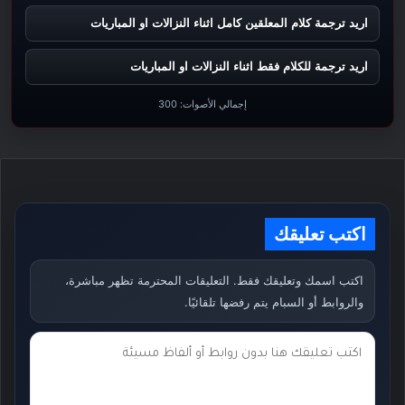
اريد ترجمة كلام المعلقين كامل اثناء النزالات او المباريات
اريد ترجمة للكلام فقط اثناء النزالات او المباريات
إجمالي الأصوات:
300
اكتب تعليقك
اكتب اسمك وتعليقك فقط. التعليقات المحترمة تظهر مباشرة،
والروابط أو السبام يتم رفضها تلقائيًا.
ت
ع
ل