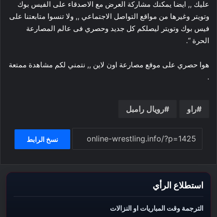
عليك ,, ايضا يمكنك مشاركة العرض مع الاصدقاء على الفيس بوك
وتويتر وغيرها من مواقع التواصل الاجتماعي ,, ولا تنسوا متابعتنا على
فيس بوك وتويتر ليصلكم كل جديد وحصري فى عالم المصارعة
الحرة “.
هوا حصري على موقع مصارعة اون لاين ,, نتمني لكم مشاهدة ممتعة
.
راو
رويال رامبل
نسخ الرابط
استطلاع الرأي
الترجمة وقت المباريات او النزالات