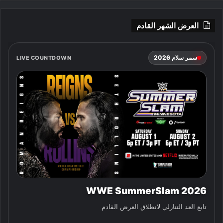
العرض الشهر القادم
سمر سلام 2026
LIVE COUNTDOWN
WWE SummerSlam 2026
تابع العد التنازلي لانطلاق العرض القادم