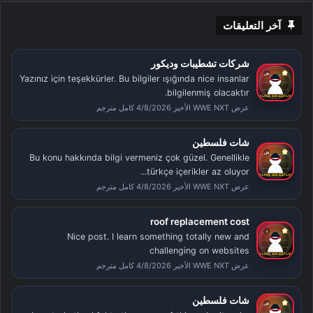
آخر التعليقات
شركات تشطيبات وديكور
Yazınız için teşekkürler. Bu bilgiler ışığında nice insanlar
bilgilenmiş olacaktır.
عرض WWE NXT الأخير 4/8/2026 كامل مترجم
شات فلسطين
Bu konu hakkında bilgi vermeniz çok güzel. Genellikle
türkçe içerikler az oluyor...
عرض WWE NXT الأخير 4/8/2026 كامل مترجم
roof replacement cost
Nice post. I learn something totally new and
challenging on websites
عرض WWE NXT الأخير 4/8/2026 كامل مترجم
شات فلسطين