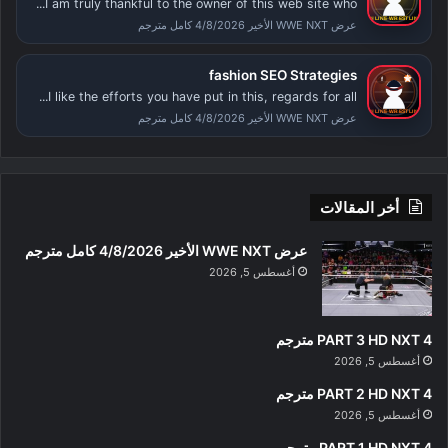
I am truly thankful to the owner of this web site who...
عرض WWE NXT الأخير 4/8/2026 كامل مترجم
fashion SEO Strategies
I like the efforts you have put in this, regards for all...
عرض WWE NXT الأخير 4/8/2026 كامل مترجم
أخر المقالات
عرض WWE NXT الأخير 4/8/2026 كامل مترجم
أغسطس 5, 2026
PART 3 HD NXT 4 مترجم
أغسطس 5, 2026
PART 2 HD NXT 4 مترجم
أغسطس 5, 2026
PART 1 HD NXT 4 مترجم