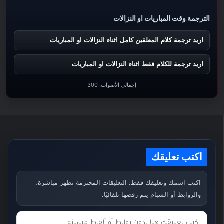
الترجمة وقت المباريات او النزالات
اريد ترجمة كلام المعلقين كامل اثناء النزالات او المباريات
اريد ترجمة للكلام فقط اثناء النزالات او المباريات
إجمالي الأصوات:
300
اكتب تعليقك
اكتب اسمك وتعليقك فقط. التعليقات المحترمة تظهر مباشرة،
والروابط أو السبام يتم رفضها تلقائيًا.
ت