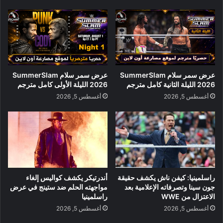
عرض سمر سلام SummerSlam
عرض سمر سلام SummerSlam
2026 الليلة الثانية كامل مترجم
2026 الليلة الأولى كامل مترجم
أغسطس 5, 2026
أغسطس 5, 2026
راسلمينيا: كيفن ناش يكشف حقيقة
أندرتيكر يكشف كواليس إلغاء
جون سينا وتصرفاته الإعلامية بعد
مواجهته الحلم ضد ستينج في عرض
الاعتزال من WWE
راسلمينيا
أغسطس 5, 2026
أغسطس 5, 2026