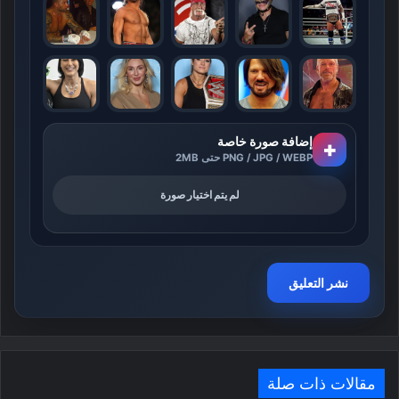
إضافة صورة خاصة
+
PNG / JPG / WEBP حتى 2MB
لم يتم اختيار صورة
مقالات ذات صلة