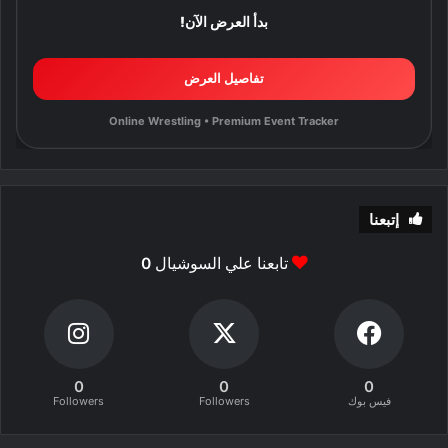
بدأ العرض الآن!
تفاصيل العرض
Online Wrestling • Premium Event Tracker
إتبعنا
تابعنا علي السوشيال
0
0
0
0
فيس بوك
Followers
Followers