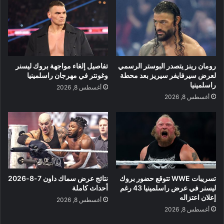
رومان رينز يتصدر البوستر الرسمي
تفاصيل إلغاء مواجهة بروك ليسنر
لعرض سيرفايفر سيريز بعد محطة
وغونتر في مهرجان راسلمينيا
راسلمينيا
أغسطس 8, 2026
أغسطس 8, 2026
تسريبات WWE تتوقع حضور بروك
نتائج عرض سماك داون 7-8-2026
ليسنر في عرض راسلمينيا 43 رغم
أحداث كاملة
إعلان اعتزاله
أغسطس 8, 2026
أغسطس 8, 2026