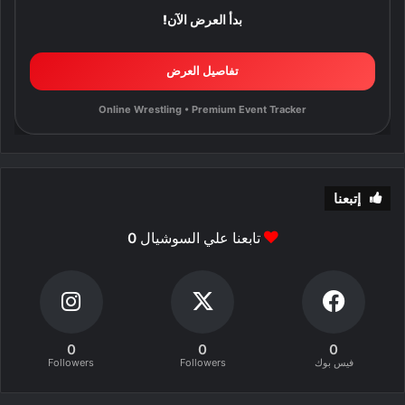
بدأ العرض الآن!
تفاصيل العرض
Online Wrestling • Premium Event Tracker
إتبعنا
تابعنا علي السوشيال
0
0
0
0
فيس بوك
Followers
Followers