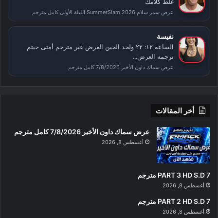
غلط كلامك
عرض سمر سلام SummerSlam 2026 الليلة الأولى كامل مترجم
نفيسة
الساعة ١٢: ٢٢ ولحد الحين العرض غير مترجم أمتى حيتم
ترجمه العرض...
عرض سماك داون الأخير 7/8/2026 كامل مترجم
أخر المقالات
عرض سماك داون الأخير 7/8/2026 كامل مترجم
أغسطس 8, 2026
PART 3 HD S.D 7 مترجم
أغسطس 8, 2026
PART 2 HD S.D 7 مترجم
أغسطس 8, 2026