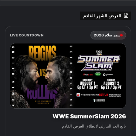
العرض الشهر القادم
سمر سلام 2026
LIVE COUNTDOWN
WWE SummerSlam 2026
تابع العد التنازلي لانطلاق العرض القادم