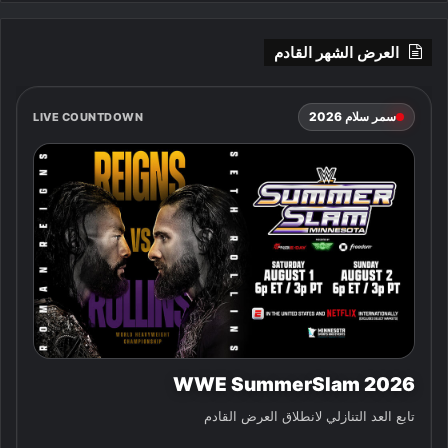
العرض الشهر القادم
سمر سلام 2026
LIVE COUNTDOWN
WWE SummerSlam 2026
تابع العد التنازلي لانطلاق العرض القادم