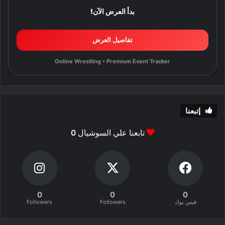
بدأ العرض الآن!
تفاصيل العرض
Online Wrestling • Premium Event Tracker
إتبعنا
تابعنا علي السوشيال
0
0
0
0
فيس بوك
Followers
Followers