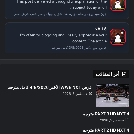
This post delivered a thoughtful explanation of the
subject today and I...
جون سينا يوجه رسالة مؤثرة بعد اعتزال بروك ليسنر عقب عرض سمر سلام
NAILS
I’m often to blogging and i really appreciate your
content. The article...
عرض الرو الاخير 3/8/2026 كامل مترجم
أخر المقالات
عرض WWE NXT الأخير 4/8/2026 كامل مترجم
أغسطس 5, 2026
PART 3 HD NXT 4 مترجم
أغسطس 5, 2026
PART 2 HD NXT 4 مترجم