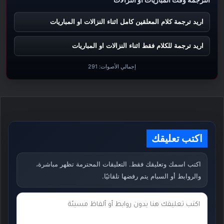
اريد ترجمة كلام المعلقين كامل اثناء النزالات او المباريات
اريد ترجمة للكلام فقط اثناء النزالات او المباريات
إجمالي الأصوات:
291
اكتب تعليقك
اكتب اسمك وتعليقك فقط. التعليقات المحترمة تظهر مباشرة،
والروابط أو السبام يتم رفضها تلقائيًا.
ت
ع