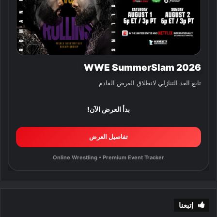
WWE SummerSlam 2026
تابع العد التنازلي لانطلاق العرض القادم
بدأ العرض الآن!
تفاصيل العرض
Online Wrestling • Premium Event Tracker
إتبعنا