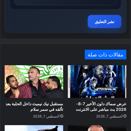
مقالات ذات صلة
عرض سماك داون الأخير 7-8-
مستقبل نيك نيميث داخل الحلبة بعد
2026 بث مباشر على الانترنت
تألقه في سمر سلام
أغسطس 7, 2026
أغسطس 7, 2026