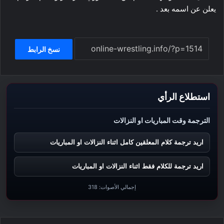
يعلن عن اسمه بعد .
نسخ الرابط
استطلاع الرأي
الترجمة وقت المباريات او النزالات
اريد ترجمة كلام المعلقين كامل اثناء النزالات او المباريات
اريد ترجمة للكلام فقط اثناء النزالات او المباريات
إجمالي الأصوات:
318