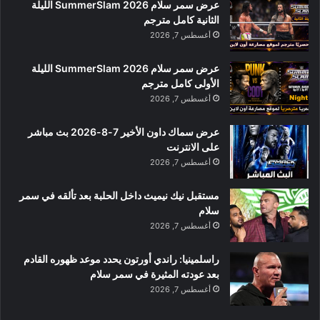
عرض سمر سلام SummerSlam 2026 الليلة
الثانية كامل مترجم
أغسطس 7, 2026
عرض سمر سلام SummerSlam 2026 الليلة
الأولى كامل مترجم
أغسطس 7, 2026
عرض سماك داون الأخير 7-8-2026 بث مباشر
على الانترنت
أغسطس 7, 2026
مستقبل نيك نيميث داخل الحلبة بعد تألقه في سمر
سلام
أغسطس 7, 2026
راسلمينيا: راندي أورتون يحدد موعد ظهوره القادم
بعد عودته المثيرة في سمر سلام
أغسطس 7, 2026