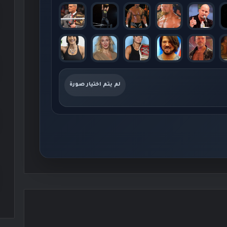
لم يتم اختيار صورة