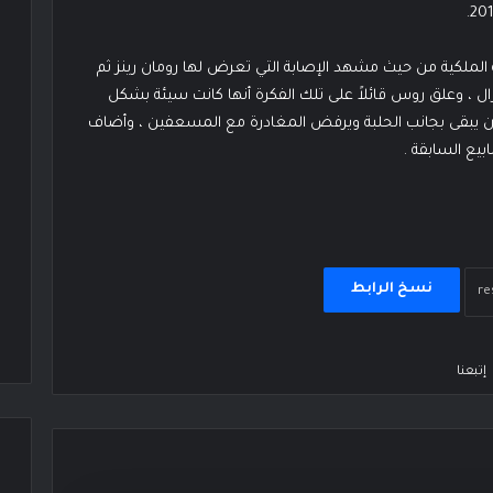
 الملكية من حيث مشهد الإصابة التي تعرض لها رومان رينز ثم
زال ، وعلق روس قائلاً على تلك الفكرة أنها كانت سيئة بشكل
و أن يبقى بجانب الحلبة ويرفض المغادرة مع المسعفين ، وأضاف
بيع السابقة .
نسخ الرابط
إتبعنا