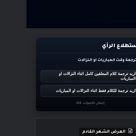
تطلاع الرأي
ترجمة وقت المباريات او النزالات
اريد ترجمة كلام المعلقين كامل اثناء النزالات او
المباريات
اريد ترجمة للكلام فقط اثناء النزالات او المباريات
إجمالي الأصوات:
328
العرض الشهر القادم