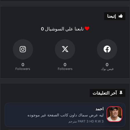
إتبعنا
تابعنا علي السوشيال
0
0
0
0
فيس بوك
Followers
Followers
آخر التعليقات
احمد
ليه عرض سماك داون كاتب الصفحة غير موجوده
PART 3 HD R.W 3 مترجم