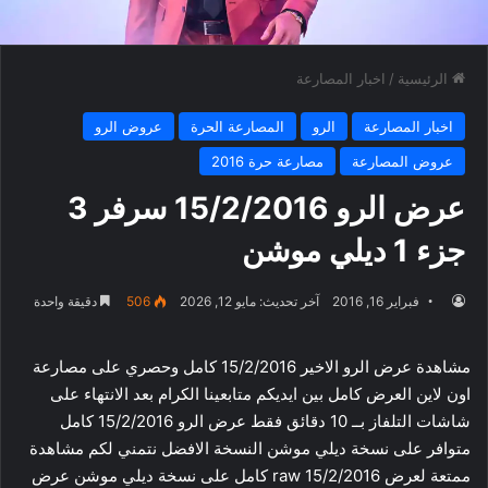
الرئيسية
/
اخبار المصارعة
اخبار المصارعة
الرو
المصارعة الحرة
عروض الرو
عروض المصارعة
مصارعة حرة 2016
عرض الرو 15/2/2016 سرفر 3
جزء 1 ديلي موشن
فبراير 16, 2016
آخر تحديث: مايو 12, 2026
506
دقيقة واحدة
مشاهدة عرض الرو الاخير 15/2/2016 كامل وحصري على مصارعة
اون لاين العرض كامل بين ايديكم متابعينا الكرام بعد الانتهاء على
شاشات التلفاز بــ 10 دقائق فقط عرض الرو 15/2/2016 كامل
متوافر على نسخة ديلي موشن النسخة الافضل نتمني لكم مشاهدة
ممتعة لعرض raw 15/2/2016 كامل على نسخة ديلي موشن عرض