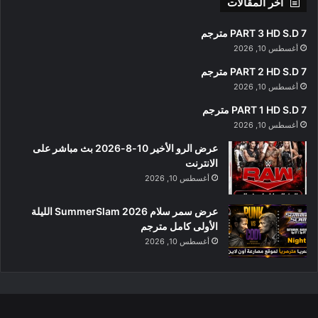
أخر المقالات
PART 3 HD S.D 7 مترجم
أغسطس 10, 2026
PART 2 HD S.D 7 مترجم
أغسطس 10, 2026
PART 1 HD S.D 7 مترجم
أغسطس 10, 2026
عرض الرو الأخير 10-8-2026 بث مباشر على
الانترنت
أغسطس 10, 2026
عرض سمر سلام SummerSlam 2026 الليلة
الأولى كامل مترجم
أغسطس 10, 2026