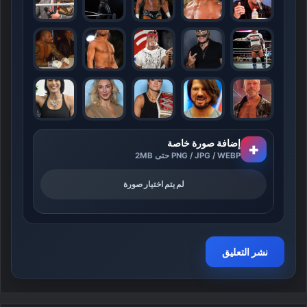
إضافة صورة خاصة
+
PNG / JPG / WEBP حتى 2MB
لم يتم اختيار صورة