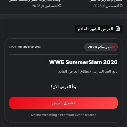
أغسطس 9, 2026
أغسطس 9, 2026
العرض الشهر القادم
سمر سلام 2026
LIVE COUNTDOWN
WWE SummerSlam 2026
تابع العد التنازلي لانطلاق العرض القادم
بدأ العرض الآن!
تفاصيل العرض
Online Wrestling • Premium Event Tracker