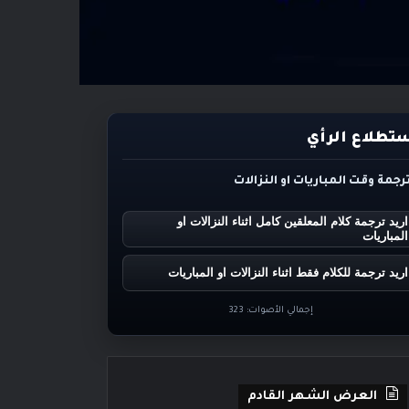
تطلاع الرأي
ترجمة وقت المباريات او النزالات
اريد ترجمة كلام المعلقين كامل اثناء النزالات او
المباريات
اريد ترجمة للكلام فقط اثناء النزالات او المباريات
إجمالي الأصوات:
323
العرض الشهر القادم