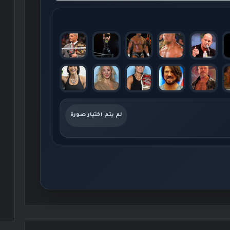
لم يتم اختيار صورة