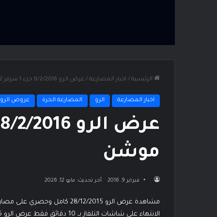
الرئيسية
/
اخبار المصارعة
/
عرض الرو 8/2/2016 جزء 1 سرفر 2 ديلي موشن
اخبار المصارعة
الرو
المصارعة الحرة
عروض الرو
موشن
فبراير 9, 2016
آخر تحديث: مايو 12, 2026
مشاهدة عرض الرو 28/12/2015 كامل