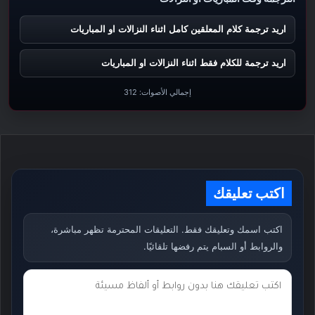
اريد ترجمة كلام المعلقين كامل اثناء النزالات او المباريات
اريد ترجمة للكلام فقط اثناء النزالات او المباريات
إجمالي الأصوات:
312
اكتب تعليقك
اكتب اسمك وتعليقك فقط. التعليقات المحترمة تظهر مباشرة،
والروابط أو السبام يتم رفضها تلقائيًا.
ت
ع