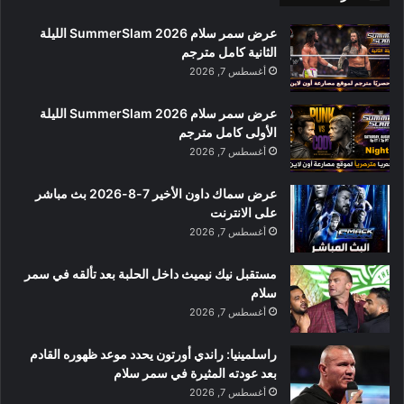
عرض سمر سلام SummerSlam 2026 الليلة
الثانية كامل مترجم
أغسطس 7, 2026
عرض سمر سلام SummerSlam 2026 الليلة
الأولى كامل مترجم
أغسطس 7, 2026
عرض سماك داون الأخير 7-8-2026 بث مباشر
على الانترنت
أغسطس 7, 2026
مستقبل نيك نيميث داخل الحلبة بعد تألقه في سمر
سلام
أغسطس 7, 2026
راسلمينيا: راندي أورتون يحدد موعد ظهوره القادم
بعد عودته المثيرة في سمر سلام
أغسطس 7, 2026