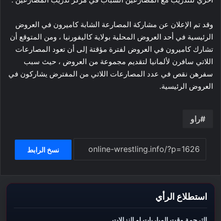
وقد تم الإعلان عن مشاركة المصارعة الشابة كاميرون في العروض
الرئيسية في أحد العروض المحلية بولاية كاليفورنيا ، ومن المتوقع أن
تشارك كاميرون في العروض لفترة مؤقتة إلى أن تعود المصارعات
اللاتي سافرن لألمانيا لتقديم مجموعة من العروض ، حيث سبب
سفرهن نقص في عدد المصارعات اللاتي من المفترض يشاركون في
العروض الرئيسية.
راو
نسخ الرابط
استطلاع الرأي
الترجمة وقت المباريات او النزالات