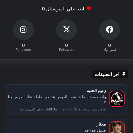
تابعنا علي السوشيال
0
0
0
0
فيس بوك
Followers
Followers
آخر التعليقات
زعيم الحلبة
وليه حضرتك ما شاهدت العرض عندهم لماذا تنتظر العرض هنا
؟
عرض سمر سلام SummerSlam 2026 الليلة الأولى كامل مترجم
مختار
جميل جدا جدا