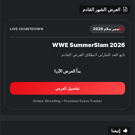
العرض الشهر القادم
سمر سلام 2026
LIVE COUNTDOWN
WWE SummerSlam 2026
تابع العد التنازلي لانطلاق العرض القادم
بدأ العرض الآن!
تفاصيل العرض
Online Wrestling • Premium Event Tracker
إتبعنا