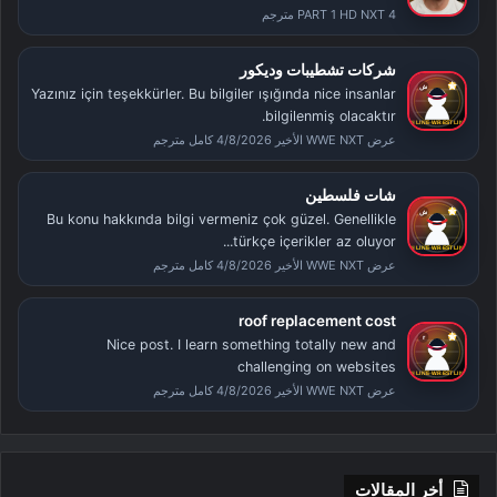
PART 1 HD NXT 4 مترجم
شركات تشطيبات وديكور
Yazınız için teşekkürler. Bu bilgiler ışığında nice insanlar
bilgilenmiş olacaktır.
عرض WWE NXT الأخير 4/8/2026 كامل مترجم
شات فلسطين
Bu konu hakkında bilgi vermeniz çok güzel. Genellikle
türkçe içerikler az oluyor...
عرض WWE NXT الأخير 4/8/2026 كامل مترجم
roof replacement cost
Nice post. I learn something totally new and
challenging on websites
عرض WWE NXT الأخير 4/8/2026 كامل مترجم
أخر المقالات