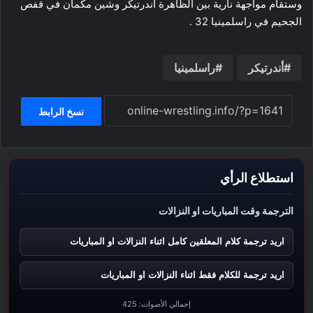
وستقام مواجهة نارية بين الظاهرة اندرتيكر وشين مكمان في قفص
الجحيم في راسلمينيا 32 .
أندرتيكر
راسلمينيا
نسخ الرابط
استطلاع الرأي
الترجمة وقت المباريات او النزالات
اريد ترجمة كلام المعلقين كامل اثناء النزالات او المباريات
اريد ترجمة للكلام فقط اثناء النزالات او المباريات
إجمالي الأصوات:
425