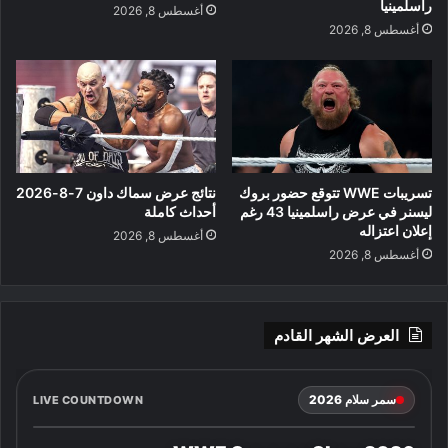
راسلمينيا
أغسطس 8, 2026
أغسطس 8, 2026
تسريبات WWE تتوقع حضور بروك
نتائج عرض سماك داون 7-8-2026
ليسنر في عرض راسلمينيا 43 رغم
أحداث كاملة
إعلان اعتزاله
أغسطس 8, 2026
أغسطس 8, 2026
العرض الشهر القادم
سمر سلام 2026
LIVE COUNTDOWN