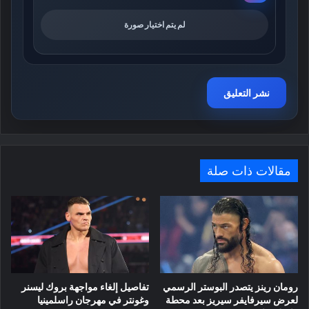
لم يتم اختيار صورة
مقالات ذات صلة
رومان رينز يتصدر البوستر الرسمي
تفاصيل إلغاء مواجهة بروك ليسنر
لعرض سيرفايفر سيريز بعد محطة
وغونتر في مهرجان راسلمينيا