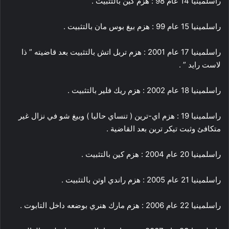
راسلمينيا 14 عام 98 : هزم كين بالتثبيت .
راسلمينيا 15 عام 99 : هزم بيغ بوس مان بالتثبيت .
راسلمينيا 17 عام 2001 : هزم تربل اتش بالتثبيت بعد قاضيته ” ذا
لاست رايد ” .
راسلمينيا 18 عام 2002 : هزم ريك فلير بالتثبيت .
راسلمينيا 19 : هزم اي-ترين ( تنساي حاليا ) وبيغ شو في نزال غير
متكافئ وثبت تيكر ترين بعد القاضية .
راسلمينيا 20 عام 2004 : هزم كين بالتثبيت .
راسلمينيا 21 عام 2005 : هزم راندي اوتن بالتثبيت .
راسلمينيا 22 عام 2006 : هزم مارك هنري بوضعه داخل التابوت .