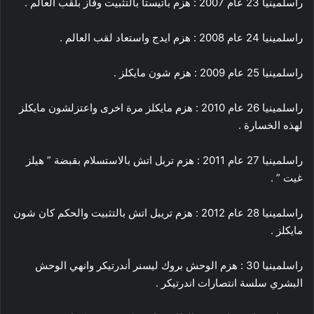
راسلمينيا 23 عام 2007 : هزم باتيستا بالتثبيت وفاز بلقب العالم .
راسلمينيا 24 عام 2008 : هزم ايدج واستعاد لقب العالم .
راسلمينيا 25 عام 2009 : هزم شون مايكلز .
راسلمينيا 26 عام 2010 : هزم مايكلز مرة اخرى واعتزلشون مايكلز
لهذه الخسارة .
راسلمينيا 27 عام 2011 : هزم تربل اتش بالاستسلام بقبضة ” هيلز
غيت ” .
راسلمينيا 28 عام 2012 : هزم تريبل اتش بالتثبيت والحكم كان شون
مايكلز .
راسلمينيا 30 : هزم الوحش بروك ليسنر أندرتيكر وانهي الوحش
البشري سلسة انتصارات اندرتيكر .