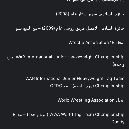
جائزة السلامي سوبر ستار عام (2008)
جائزة السلامي لأفضل فريق زوجي عام (2009) – مع البيج شو
أتحاد Wrestle Association “R”
WAR International Junior Heavyweight Championship (مرة
واحدة)
WAR International Junior Heavyweight Tag Team
Championship (مرة واحدة) – مع GEDO
أتحاد World Wrestling Association
WWA World Tag Team Championship (مرة واحدة) – مع El
Dandy