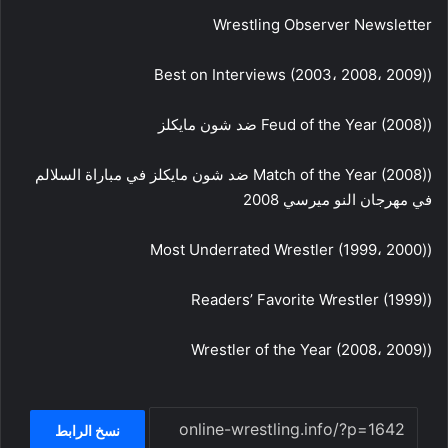
Wrestling Observer Newsletter
(Best on Interviews (2003، 2008، 2009)
(Feud of the Year (2008) ضد شون مايكلز
(Match of the Year (2008) ضد شون مايكلز في مباراة السلالم
في مهرجان النو ميرسي 2008
(Most Underrated Wrestler (1999، 2000)
(Readers’ Favorite Wrestler (1999)
(Wrestler of the Year (2008، 2009)
نسخ الرابط