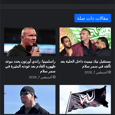
مقالات ذات صلة
مستقبل نيك نيميث داخل الحلبة بعد
راسلمينيا: راندي أورتون يحدد موعد
تألقه في سمر سلام
ظهوره القادم بعد عودته المثيرة في
سمر سلام
أغسطس 7, 2026
أغسطس 7, 2026