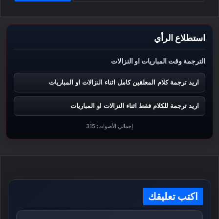
استطلاع الرأي
الترجمة وقت المباريات او النزالات
اريد ترجمة كلام المعلقين كامل اثناء النزالات او المباريات
اريد ترجمة للكلام فقط اثناء النزالات او المباريات
إجمالي الأصوات:
315
اكتب تعليقك