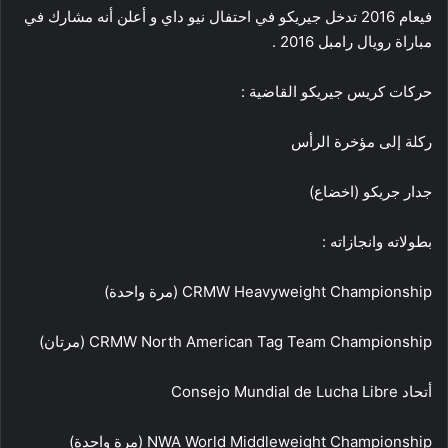
فيعام 2016 تدخل جيريكو في احتفال نيو داي و أعلن أنه مشارك في
مباراة رويال رامبل 2016 .
حركات كريس جيريكو القاضية :
ركلة إلى مؤخرة الرأس
جدار جريكو (اخضاع)
بطولاته وانجازاته :
CRMW Heavyweight Championship (مرة واحدة)
CRMW North American Tag Team Championship (مرتان)
أتحاد Consejo Mundial de Lucha Libre
NWA World Middleweight Championship (مرة واحدة)