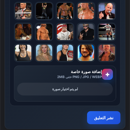
إضافة صورة خاصة
+
PNG / JPG / WEBP حتى 2MB
لم يتم اختيار صورة