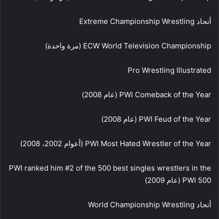
أتحاد Extreme Championship Wrestling
ECW World Television Championship (مرة واحدة)
Pro Wrestling Illustrated
PWI Comeback of the Year (عام 2008)
PWI Feud of the Year (عام 2008)
PWI Most Hated Wrestler of the Year (أعوام 2002، 2008)
PWI ranked him #2 of the 500 best singles wrestlers in the
PWI 500 (عام 2009)
أتحاد World Championship Wrestling