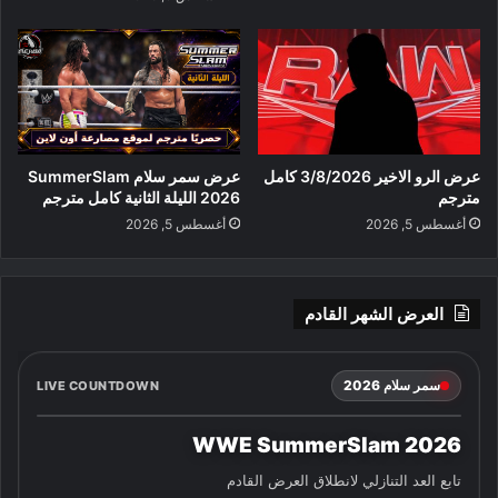
عرض الرو الاخير 3/8/2026 كامل
عرض سمر سلام SummerSlam
مترجم
2026 الليلة الثانية كامل مترجم
أغسطس 5, 2026
أغسطس 5, 2026
العرض الشهر القادم
سمر سلام 2026
LIVE COUNTDOWN
WWE SummerSlam 2026
تابع العد التنازلي لانطلاق العرض القادم