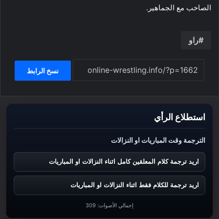
الصاخب مع الجماهير.
راو
نسخ الرابط
استطلاع الرأي
الترجمة وقت المباريات او النزالات
اريد ترجمة كلام المعلقين كامل اثناء النزالات او المباريات
اريد ترجمة للكلام فقط اثناء النزالات او المباريات
إجمالي الأصوات:
309