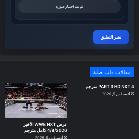
لم يتم اختيار صورة
مقالات ذات صلة
PART 3 HD NXT 4 مترجم
أغسطس 5, 2026
عرض WWE NXT الأخير
4/8/2026 كامل مترجم
أغسطس 5, 2026