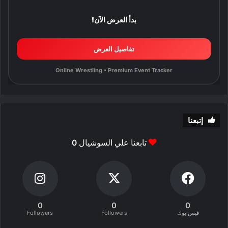
بدأ العرض الآن!
تفاصيل العرض
Online Wrestling • Premium Event Tracker
إتبعنا
تابعنا علي السوشيال
0
0
0
0
فيس بوك
Followers
Followers