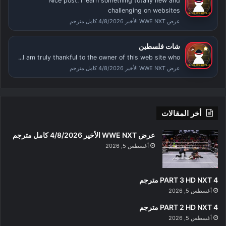
Nice post. I learn something totally new and
challenging on websites
عرض WWE NXT الأخير 4/8/2026 كامل مترجم
شات فلسطين
I am truly thankful to the owner of this web site who...
عرض WWE NXT الأخير 4/8/2026 كامل مترجم
أخر المقالات
عرض WWE NXT الأخير 4/8/2026 كامل مترجم
أغسطس 5, 2026
PART 3 HD NXT 4 مترجم
أغسطس 5, 2026
PART 2 HD NXT 4 مترجم
أغسطس 5, 2026