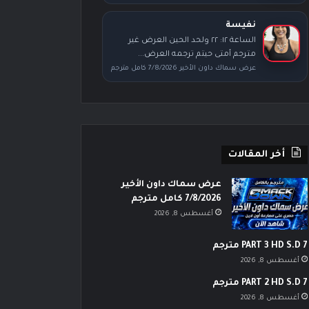
نفيسة
الساعة ١٢: ٢٢ ولحد الحين العرض غير
مترجم أمتى حيتم ترجمه العرض...
عرض سماك داون الأخير 7/8/2026 كامل مترجم
أخر المقالات
عرض سماك داون الأخير
7/8/2026 كامل مترجم
أغسطس 8, 2026
PART 3 HD S.D 7 مترجم
أغسطس 8, 2026
PART 2 HD S.D 7 مترجم
أغسطس 8, 2026