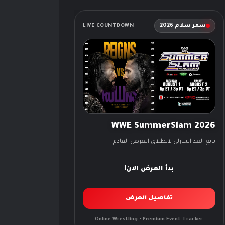
سمر سلام 2026
LIVE COUNTDOWN
WWE SummerSlam 2026
تابع العد التنازلي لانطلاق العرض القادم
بدأ العرض الآن!
تفاصيل العرض
Online Wrestling • Premium Event Tracker