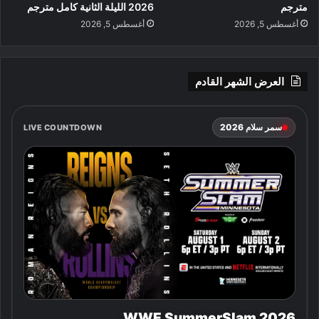
مترجم
2026 الليلة الثانية كامل مترجم
أغسطس 5, 2026
أغسطس 5, 2026
العرض الشهر القادم
سمر سلام 2026
LIVE COUNTDOWN
WWE SummerSlam 2026