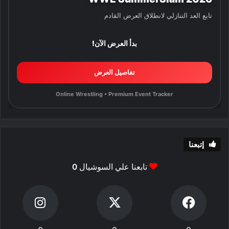
تابع العد التنازلي لانطلاق العرض القادم
بدأ العرض الآن!
تفاصيل العرض
Online Wrestling • Premium Event Tracker
إتبعنا
تابعنا علي السوشيال
0