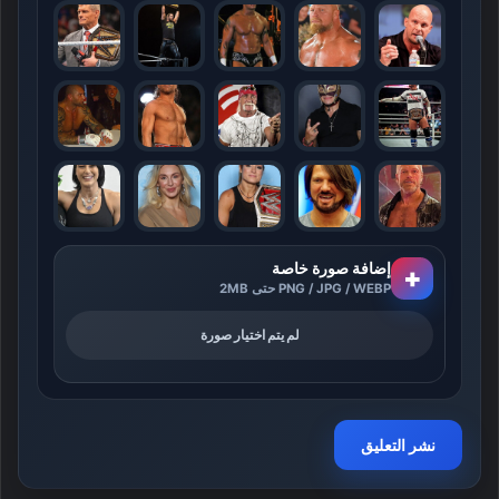
إضافة صورة خاصة
+
PNG / JPG / WEBP حتى 2MB
لم يتم اختيار صورة