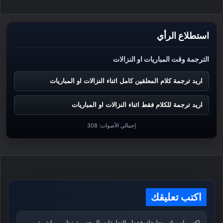
استطلاع الرأي
الترجمة وقت المباريات او النزالات
اريد ترجمة كلام المعلقين كامل اثناء النزالات او المباريات
اريد ترجمة للكلام فقط اثناء النزالات او المباريات
إجمالي الأصوات:
308
اكتب تعليقك
اكتب اسمك وتعليقك فقط. التعليقات المحترمة تظهر مباشرة،