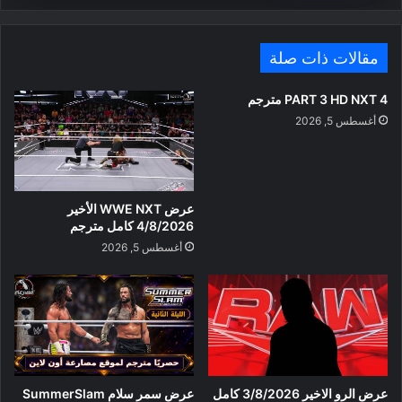
مقالات ذات صلة
PART 3 HD NXT 4 مترجم
أغسطس 5, 2026
عرض WWE NXT الأخير
4/8/2026 كامل مترجم
أغسطس 5, 2026
عرض الرو الاخير 3/8/2026 كامل
عرض سمر سلام SummerSlam