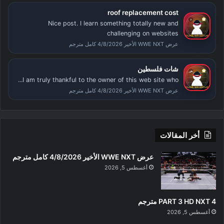
roof replacement cost
Nice post. I learn something totally new and
challenging on websites
عرض WWE NXT الأخير 4/8/2026 كامل مترجم
شات فلسطين
I am truly thankful to the owner of this web site who...
عرض WWE NXT الأخير 4/8/2026 كامل مترجم
أخر المقالات
عرض WWE NXT الأخير 4/8/2026 كامل مترجم
أغسطس 5, 2026
PART 3 HD NXT 4 مترجم
أغسطس 5, 2026