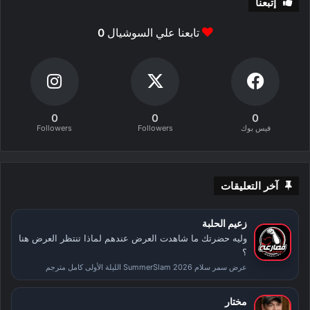
إتبعنا
تابعنا علي السوشيال
0
0
0
0
فيس بوك
Followers
Followers
آخر التعليقات
زعيم الحلبة
وليه حضرتك ما شاهدت العرض عندهم لماذا تنتظر العرض هنا
؟
عرض سمر سلام SummerSlam 2026 الليلة الأولى كامل مترجم
مختار