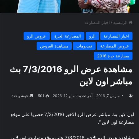
الرئيسية
/
اخبار المصارعة
اخبار المصارعة
الرو
المصارعة الحرة
عروض الرو
عروض المصارعة
فيديوهات
مشاهدة العروض
مصارعة حرة 2016
مشاهدة عرض الرو 7/3/2016 بث
مباشر اون لاين
مارس 7, 2016
آخر تحديث: مايو 12, 2026
501
دقيقة واحدة
اون لاين بث مباشر عرض الرو الاخير 7/3/2016 حصريا على موقع
مصارعة اون لاين “.
مشاهدة عرض الرو الاخير 7/3/2016 على موقع مصارعة اون لاين