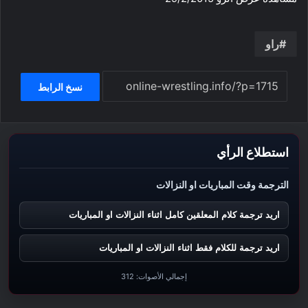
راو
نسخ الرابط
استطلاع الرأي
الترجمة وقت المباريات او النزالات
اريد ترجمة كلام المعلقين كامل اثناء النزالات او المباريات
اريد ترجمة للكلام فقط اثناء النزالات او المباريات
إجمالي الأصوات:
312