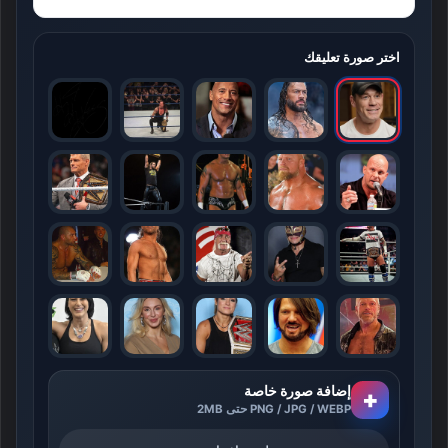
اختر صورة تعليقك
إضافة صورة خاصة
+
PNG / JPG / WEBP حتى 2MB