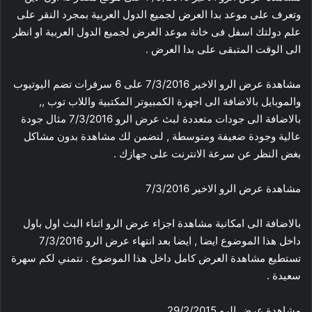
وتعرف على موعد بدا العرض لجميع الدول العربية بمجرد النقر على
علم دولتك اسفل فى خانة موعد العرض لجميع الدول العربية او انظر
الى الوقت المتبقى على بدا العرض .
مشاهدة عرض الرو الاخير 7/3/2016 على 6 سرفرات تضم اليوتيوب
والموبايل بالاضافة الى اجهزة الكمبيوتر المكتبية واللاب توب ,,
بالاضافة الى جودات متعددة لبث عرض الرو 7/3/2016 مثال جودة
عالية وجودة ضعيفة ومتوسطة , لنضمن لك مشاهدة بدون مشاكل
بغض النظر عن سرعة الانترنت على جهازك .
مشاهدة عرض الرو الاخير 7/3/2016
بالاضافة الى امكانية مشاهدة اجزاء عرض الرو اثناء البث اول باول
داخل هذا الموضوع ايضا , ايضا بعد انتهاء عرض الرو 7/3/2016
تستطيع مشاهدة العرض كامل داخل هذا الموضوع . نتمني لكم سهرة
سعيدة .
مشاهدة عرض الرو 29/2/2015