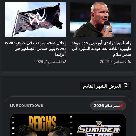
راسلمينيا: راندي أورتون يحدد موعد
إعلان ضخم مرتقب في عرض wwe
ظهوره القادم بعد عودته المثيرة في
wwe يثير حماس الجماهير في
سمر سلام
أيرلندا
أغسطس 7, 2026
أغسطس 7, 2026
العرض الشهر القادم
سمر سلام 2026
LIVE COUNTDOWN