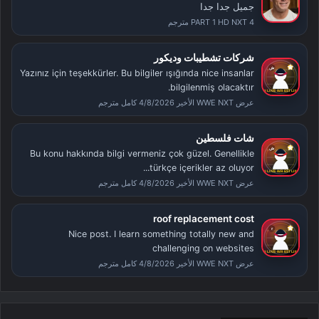
جميل جدا جدا
PART 1 HD NXT 4 مترجم
شركات تشطيبات وديكور
Yazınız için teşekkürler. Bu bilgiler ışığında nice insanlar
bilgilenmiş olacaktır.
عرض WWE NXT الأخير 4/8/2026 كامل مترجم
شات فلسطين
Bu konu hakkında bilgi vermeniz çok güzel. Genellikle
türkçe içerikler az oluyor...
عرض WWE NXT الأخير 4/8/2026 كامل مترجم
roof replacement cost
Nice post. I learn something totally new and
challenging on websites
عرض WWE NXT الأخير 4/8/2026 كامل مترجم