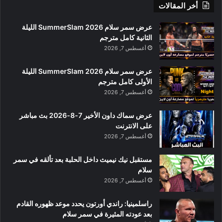
أخر المقالات
عرض سمر سلام SummerSlam 2026 الليلة
الثانية كامل مترجم
أغسطس 7, 2026
عرض سمر سلام SummerSlam 2026 الليلة
الأولى كامل مترجم
أغسطس 7, 2026
عرض سماك داون الأخير 7-8-2026 بث مباشر
على الانترنت
أغسطس 7, 2026
مستقبل نيك نيميث داخل الحلبة بعد تألقه في سمر
سلام
أغسطس 7, 2026
راسلمينيا: راندي أورتون يحدد موعد ظهوره القادم
بعد عودته المثيرة في سمر سلام