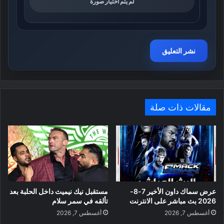
لم يتم اختيار صورة
مقالات ذات صلة
عرض سماك داون الأخير 7-8-
مستقبل نيك نيميث داخل الحلبة بعد
2026 بث مباشر على الانترنت
تألقه في سمر سلام
أغسطس 7, 2026
أغسطس 7, 2026