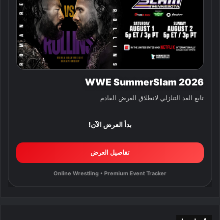
WWE SummerSlam 2026
تابع العد التنازلي لانطلاق العرض القادم
بدأ العرض الآن!
تفاصيل العرض
Online Wrestling • Premium Event Tracker