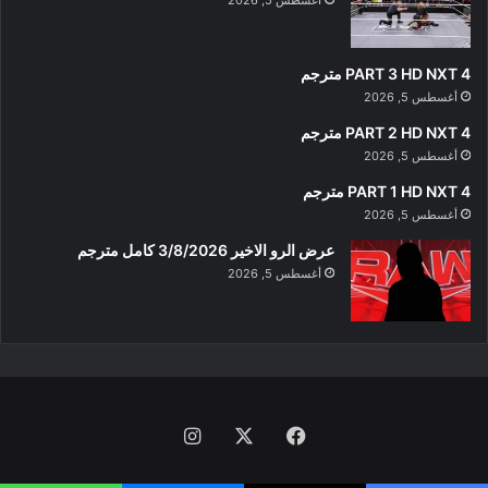
أغسطس 5, 2026
PART 3 HD NXT 4 مترجم
أغسطس 5, 2026
PART 2 HD NXT 4 مترجم
أغسطس 5, 2026
PART 1 HD NXT 4 مترجم
أغسطس 5, 2026
عرض الرو الاخير 3/8/2026 كامل مترجم
أغسطس 5, 2026
فيسبوك
‫X
انستقرام