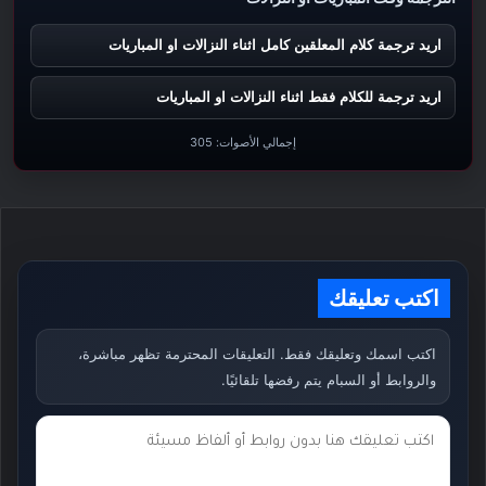
اريد ترجمة كلام المعلقين كامل اثناء النزالات او المباريات
اريد ترجمة للكلام فقط اثناء النزالات او المباريات
إجمالي الأصوات:
305
اكتب تعليقك
اكتب اسمك وتعليقك فقط. التعليقات المحترمة تظهر مباشرة،
والروابط أو السبام يتم رفضها تلقائيًا.
ت
ع