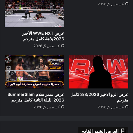
أغسطس 5, 2026
عرض WWE NXT الأخير
4/8/2026 كامل مترجم
أغسطس 5, 2026
عرض الرو الاخير 3/8/2026 كامل
عرض سمر سلام SummerSlam
مترجم
2026 الليلة الثانية كامل مترجم
أغسطس 5, 2026
أغسطس 5, 2026
العرض الشهر القادم