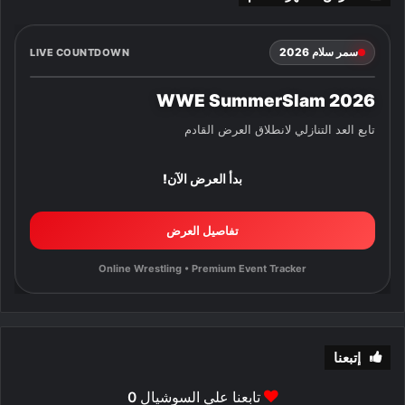
سمر سلام 2026
LIVE COUNTDOWN
WWE SummerSlam 2026
تابع العد التنازلي لانطلاق العرض القادم
بدأ العرض الآن!
تفاصيل العرض
Online Wrestling • Premium Event Tracker
إتبعنا
تابعنا علي السوشيال
0