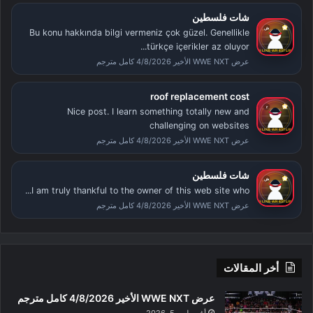
شات فلسطين
Bu konu hakkında bilgi vermeniz çok güzel. Genellikle
türkçe içerikler az oluyor...
عرض WWE NXT الأخير 4/8/2026 كامل مترجم
roof replacement cost
Nice post. I learn something totally new and
challenging on websites
عرض WWE NXT الأخير 4/8/2026 كامل مترجم
شات فلسطين
I am truly thankful to the owner of this web site who...
عرض WWE NXT الأخير 4/8/2026 كامل مترجم
أخر المقالات
عرض WWE NXT الأخير 4/8/2026 كامل مترجم