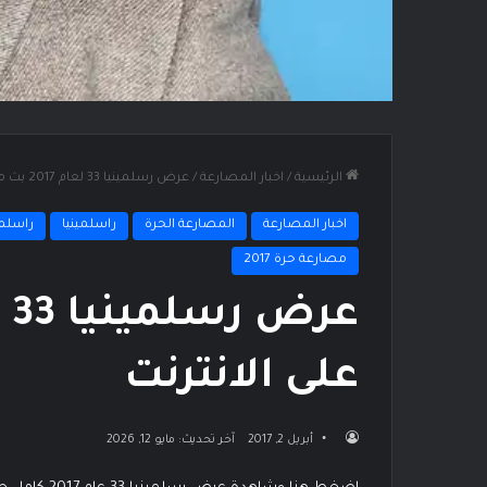
الرئيسية
/
اخبار المصارعة
/
عرض رسلمينيا 33 لعام 2017 بث مباشر على الانترنت
اخبار المصارعة
المصارعة الحرة
راسلمينيا
راسلميني
مصارعة حرة 2017
على الانترنت
أبريل 2, 2017
آخر تحديث: مايو 12, 2026