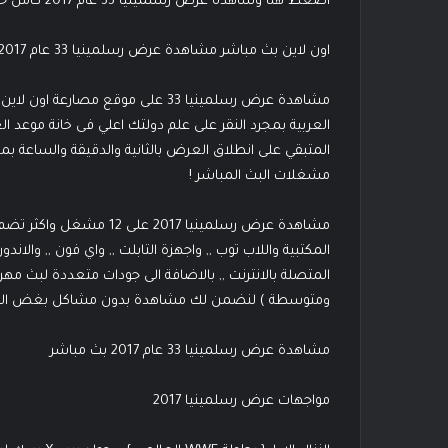
اضغط هنا وشاهدة عرض رسلمينيا 33 عام 2017 كامل حصريا
اون لاين بث مباشر مشاهدة عرض رسلمينيا 33 عام 2017 حصريا على موقع مصارعة اون لاين “.
مشاهدة عرض رسلمينيا 33 على موقع 
العربية بمجرد النقر على علم دولتك اعلي فى خانة موعد 
المتبقي على انطلاق العرض بالثانية والدقيقة والساعة ب
مشغلات البث المباشر !
مشاهدة عرض رسلمينيا 2017 ع
المكتبية واللاب توب ,, واجهزة التابلت ,, واي فون ,, والاند
ومتوسطة ) لنضمن لك مشاهدة بدون مشاكل بغض النظر 
مشاهدة عرض رسلمينيا 33 عام 2017 بث مباشر
مواجهات عرض رسلمينيا 2017