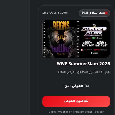
سمر سلام 2026
LIVE COUNTDOWN
WWE SummerSlam 2026
تابع العد التنازلي لانطلاق العرض القادم
بدأ العرض الآن!
تفاصيل العرض
Online Wrestling • Premium Event Tracker