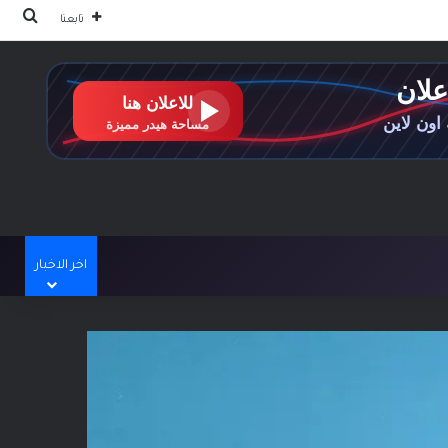
بحث
تابعنا
اخر الاخبار