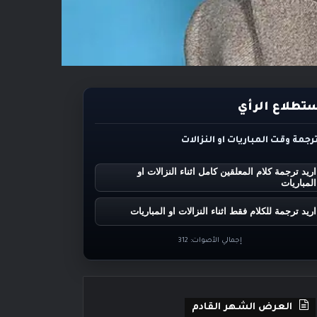
تطلاع الرأي
ترجمة وقت المباريات او النزالات
اريد ترجمة كلام المعلقين كامل اثناء النزالات او
المباريات
اريد ترجمة للكلام فقط اثناء النزالات او المباريات
إجمالي الأصوات:
312
العرض الشهر القادم