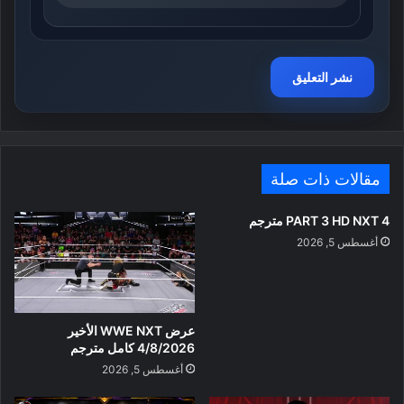
مقالات ذات صلة
PART 3 HD NXT 4 مترجم
أغسطس 5, 2026
عرض WWE NXT الأخير
4/8/2026 كامل مترجم
أغسطس 5, 2026