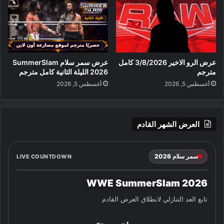
عرض الرو الاخير 3/8/2026 كامل
عرض سمر سلام SummerSlam
مترجم
2026 الليلة الثانية كامل مترجم
أغسطس 5, 2026
أغسطس 5, 2026
العرض الشهر القادم
سمر سلام 2026
LIVE COUNTDOWN
WWE SummerSlam 2026
تابع العد التنازلي لانطلاق العرض القادم