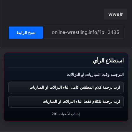
wwe
نسخ الرابط
استطلاع الرأي
الترجمة وقت المباريات او النزالات
اريد ترجمة كلام المعلقين كامل اثناء النزالات او المباريات
اريد ترجمة للكلام فقط اثناء النزالات او المباريات
إجمالي الأصوات:
291