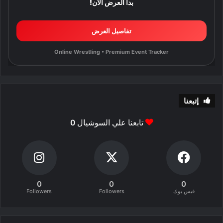
بدأ العرض الآن!
تفاصيل العرض
Online Wrestling • Premium Event Tracker
إتبعنا
تابعنا علي السوشيال
0
0
0
0
فيس بوك
Followers
Followers