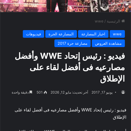
الرئيسية
/
wwe
wwe
اخبار المصارعة
المصارعة الحرة
فيديوهات
مشاهدة العروض
مصارعة حرة 2017
فيديو : رئيس إتحاد WWE وأفضل
مصارعيه فى أفضل لقاء على
الإطلاق
يونيو 17, 2017
آخر تحديث: مايو 12, 2026
501
دقيقة واحدة
فيديو : رئيس إتحاد WWE وأفضل مصارعيه فى أفضل لقاء على
الإطلاق