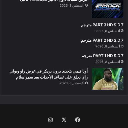
أغسطس 8, 2026
PART 3 HD S.D 7 مترجم
أغسطس 8, 2026
PART 2 HD S.D 7 مترجم
أغسطس 8, 2026
PART 1 HD S.D 7 مترجم
أغسطس 8, 2026
أوبا فيمي يتحدى برون بريكر في عرض راو وبولي
راي يعلق على تصاعد الأحداث بعد سمر سلام
أغسطس 8, 2026
فيسبوك
‫X
انستقرام