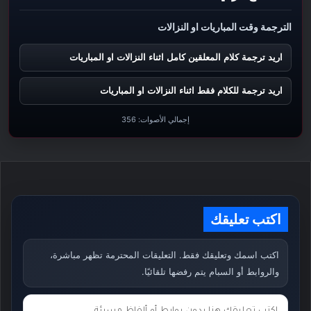
الترجمة وقت المباريات او النزالات
اريد ترجمة كلام المعلقين كامل اثناء النزالات او المباريات
اريد ترجمة للكلام فقط اثناء النزالات او المباريات
إجمالي الأصوات:
356
اكتب تعليقك
اكتب اسمك وتعليقك فقط. التعليقات المحترمة تظهر مباشرة،
والروابط أو السبام يتم رفضها تلقائيًا.
ت