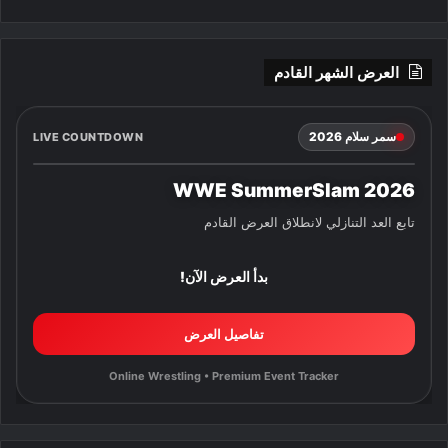
العرض الشهر القادم
سمر سلام 2026
LIVE COUNTDOWN
WWE SummerSlam 2026
تابع العد التنازلي لانطلاق العرض القادم
بدأ العرض الآن!
تفاصيل العرض
Online Wrestling • Premium Event Tracker