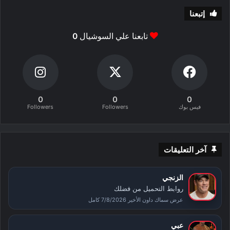
إتبعنا
تابعنا علي السوشيال
0
0
0
0
فيس بوك
Followers
Followers
آخر التعليقات
الزنجي
روابط التحميل من فضلك
عرض سماك داون الأخير 7/8/2026 كامل
عبي