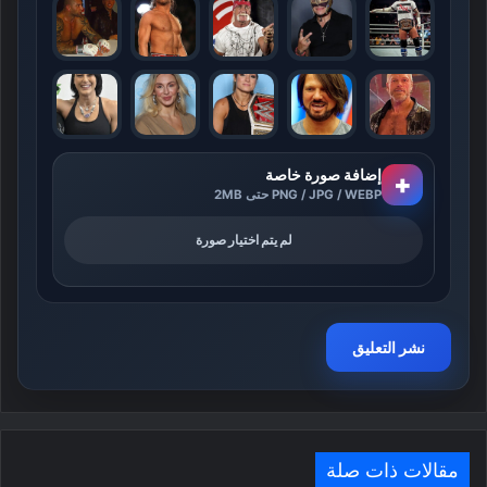
إضافة صورة خاصة
+
PNG / JPG / WEBP حتى 2MB
لم يتم اختيار صورة
مقالات ذات صلة