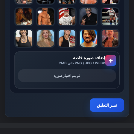
إضافة صورة خاصة
+
PNG / JPG / WEBP حتى 2MB
لم يتم اختيار صورة