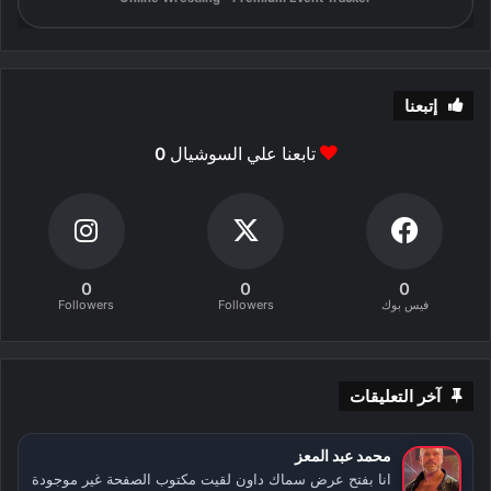
إتبعنا
تابعنا علي السوشيال
0
0
0
0
فيس بوك
Followers
Followers
آخر التعليقات
محمد عبد المعز
انا بفتح عرض سماك داون لقيت مكتوب الصفحة غير موجودة