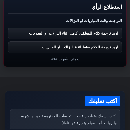
استطلاع الرأي
الترجمة وقت المباريات او النزالات
اريد ترجمة كلام المعلقين كامل اثناء النزالات او المباريات
اريد ترجمة للكلام فقط اثناء النزالات او المباريات
إجمالي الأصوات:
434
اكتب تعليقك
اكتب اسمك وتعليقك فقط. التعليقات المحترمة تظهر مباشرة،
والروابط أو السبام يتم رفضها تلقائيًا.