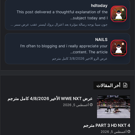
hdtoday
This post delivered a thoughtful explanation of the
subject today and I...
جون سينا يوجه رسالة مؤثرة بعد اعتزال بروك ليسنر عقب عرض سمر سلام
NAILS
I’m often to blogging and i really appreciate your
content. The article...
عرض الرو الاخير 3/8/2026 كامل مترجم
أخر المقالات
عرض WWE NXT الأخير 4/8/2026 كامل مترجم
أغسطس 5, 2026
PART 3 HD NXT 4 مترجم
أغسطس 5, 2026