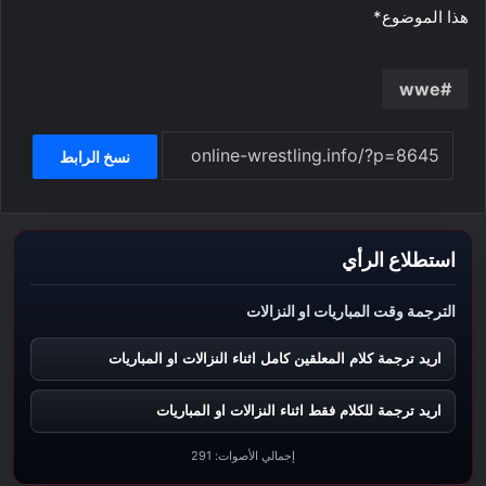
هذا الموضوع*
wwe
نسخ الرابط
استطلاع الرأي
الترجمة وقت المباريات او النزالات
اريد ترجمة كلام المعلقين كامل اثناء النزالات او المباريات
اريد ترجمة للكلام فقط اثناء النزالات او المباريات
إجمالي الأصوات:
291