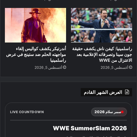
راسلمينيا: كيفن ناش يكشف حقيقة
أندرتيكر يكشف كواليس إلغاء
جون سينا وتصرفاته الإعلامية بعد
مواجهته الحلم ضد ستينج في عرض
الاعتزال من WWE
راسلمينيا
أغسطس 5, 2026
أغسطس 5, 2026
العرض الشهر القادم
سمر سلام 2026
LIVE COUNTDOWN
WWE SummerSlam 2026