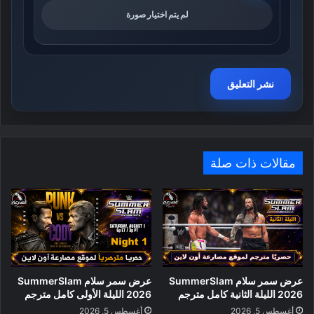
لم يتم اختيار صورة
مقالات ذات صلة
عرض سمر سلام SummerSlam
عرض سمر سلام SummerSlam
2026 الليلة الثانية كامل مترجم
2026 الليلة الأولى كامل مترجم
أغسطس 5, 2026
أغسطس 5, 2026