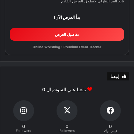
تابع العد التنازلي لانطلاق العرض القادم
بدأ العرض الآن!
تفاصيل العرض
Online Wrestling • Premium Event Tracker
إتبعنا
تابعنا علي السوشيال
0
0
0
0
فيس بوك
Followers
Followers