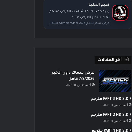
زعيم الحلبة
وليه حضرتك ما شاهدت العرض عندهم
لماذا تنتظر العرض هنا ؟
عرض سمر سلام SummerSlam 2026 الليلة الأولى كامل مترجم
أخر المقالات
عرض سماك داون الأخير
7/8/2026 كامل
أغسطس 8, 2026
PART 3 HD S.D 7 مترجم
أغسطس 8, 2026
PART 2 HD S.D 7 مترجم
أغسطس 8, 2026
PART 1 HD S.D 7 مترجم