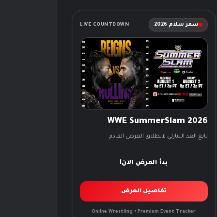
سمر سلام 2026
LIVE COUNTDOWN
WWE SummerSlam 2026
تابع العد التنازلي لانطلاق العرض القادم
بدأ العرض الآن!
تفاصيل العرض
Online Wrestling • Premium Event Tracker