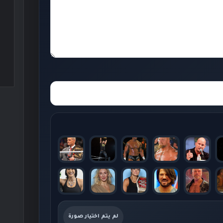
لم يتم اختيار صورة