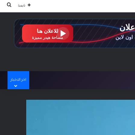
بحث
تابعنا
اخر الاخبار