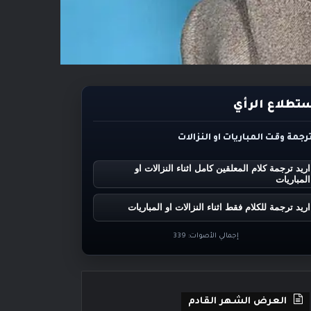
تطلاع الرأي
ترجمة وقت المباريات او النزالات
اريد ترجمة كلام المعلقين كامل اثناء النزالات او
المباريات
اريد ترجمة للكلام فقط اثناء النزالات او المباريات
إجمالي الأصوات:
339
العرض الشهر القادم