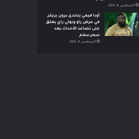
أغسطس 8, 2026
أوبا فيمي يتحدى برون بريكر
في عرض راو وبولي راي يعلق
على تصاعد الأحداث بعد
سمر سلام
أغسطس 8, 2026