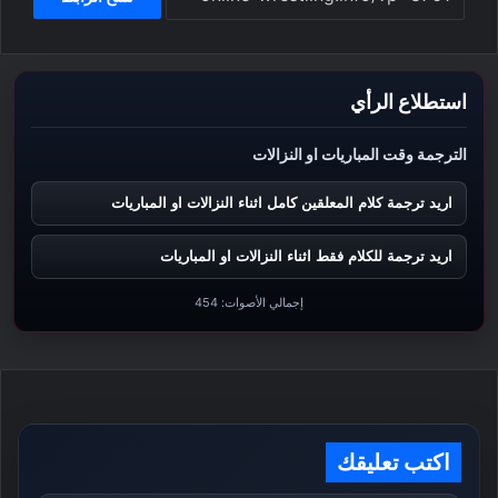
استطلاع الرأي
الترجمة وقت المباريات او النزالات
اريد ترجمة كلام المعلقين كامل اثناء النزالات او المباريات
اريد ترجمة للكلام فقط اثناء النزالات او المباريات
إجمالي الأصوات:
454
اكتب تعليقك