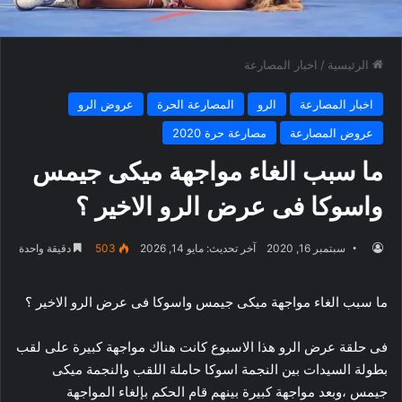
الرئيسية
/
اخبار المصارعة
اخبار المصارعة
الرو
المصارعة الحرة
عروض الرو
عروض المصارعة
مصارعة حرة 2020
ما سبب الغاء مواجهة ميكى جيمس
واسوكا فى عرض الرو الاخير ؟
سبتمبر 16, 2020
آخر تحديث: مايو 14, 2026
503
دقيقة واحدة
ما سبب الغاء مواجهة ميكى جيمس واسوكا فى عرض الرو الاخير ؟
فى حلقة عرض الرو هذا الاسبوع كانت هناك مواجهة كبيرة على لقب
بطولة السيدات بين النجمة اسوكا حاملة اللقب والنجمة ميكى
جيمس ،وبعد مواجهة كبيرة بينهم قام الحكم بإلغاء المواجهة