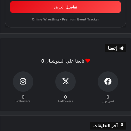
تفاصيل العرض
Online Wrestling • Premium Event Tracker
إتبعنا
تابعنا علي السوشيال
0
0
0
0
فيس بوك
Followers
Followers
آخر التعليقات