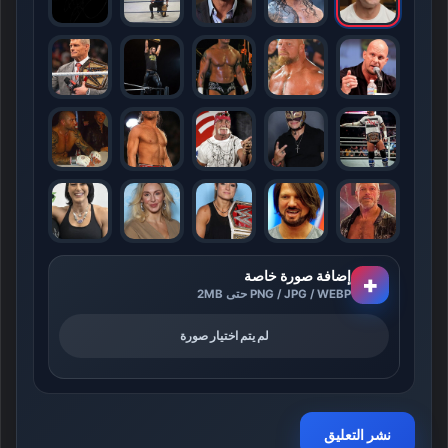
إضافة صورة خاصة
+
PNG / JPG / WEBP حتى 2MB
لم يتم اختيار صورة