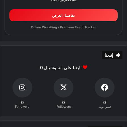
تفاصيل العرض
Online Wrestling • Premium Event Tracker
إتبعنا
تابعنا علي السوشيال
0
0
0
0
فيس بوك
Followers
Followers