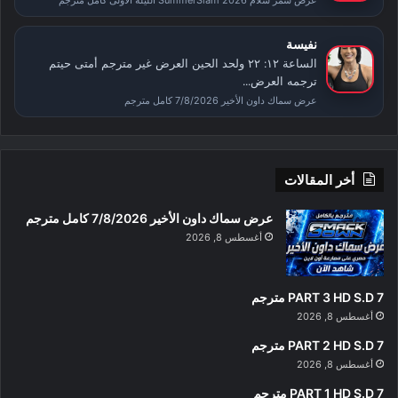
عرض سمر سلام SummerSlam 2026 الليلة الأولى كامل مترجم
نفيسة
الساعة ١٢: ٢٢ ولحد الحين العرض غير مترجم أمتى حيتم
ترجمه العرض...
عرض سماك داون الأخير 7/8/2026 كامل مترجم
أخر المقالات
عرض سماك داون الأخير 7/8/2026 كامل مترجم
أغسطس 8, 2026
PART 3 HD S.D 7 مترجم
أغسطس 8, 2026
PART 2 HD S.D 7 مترجم
أغسطس 8, 2026
PART 1 HD S.D 7 مترجم