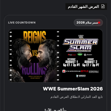
العرض الشهر القادم
سمر سلام 2026
LIVE COUNTDOWN
WWE SummerSlam 2026
تابع العد التنازلي لانطلاق العرض القادم
بدأ العرض الآن!