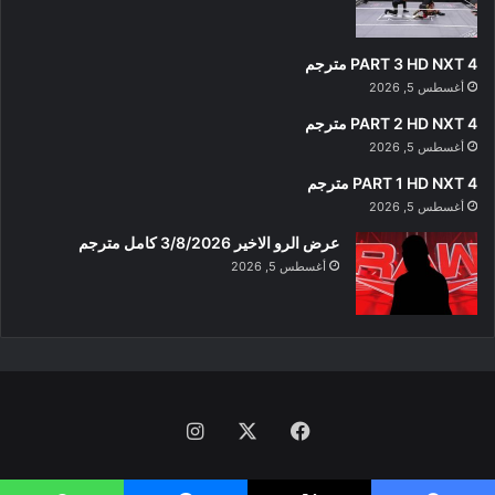
PART 3 HD NXT 4 مترجم
أغسطس 5, 2026
PART 2 HD NXT 4 مترجم
أغسطس 5, 2026
PART 1 HD NXT 4 مترجم
أغسطس 5, 2026
عرض الرو الاخير 3/8/2026 كامل مترجم
أغسطس 5, 2026
فيسبوك
‫X
انستقرام