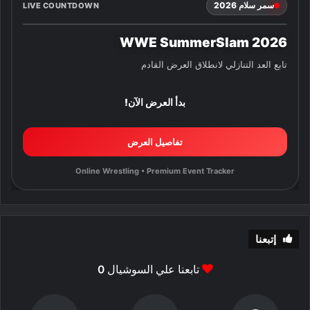
سمر سلام 2026
LIVE COUNTDOWN
WWE SummerSlam 2026
تابع العد التنازلي لانطلاق العرض القادم
بدأ العرض الآن!
تفاصيل العرض
Online Wrestling • Premium Event Tracker
إتبعنا
تابعنا علي السوشيال
0