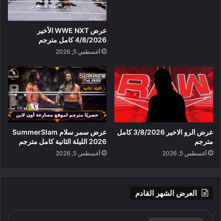
عرض WWE NXT الأخير
4/8/2026 كامل مترجم
أغسطس 5, 2026
عرض الرو الاخير 3/8/2026 كامل
عرض سمر سلام SummerSlam
مترجم
2026 الليلة الثانية كامل مترجم
أغسطس 5, 2026
أغسطس 5, 2026
العرض الشهر القادم