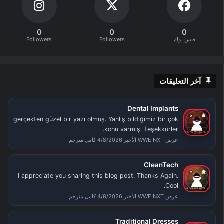
0
0
0
فيس بوك
Followers
Followers
آخر التعليقات
Dental Implants
gerçekten güzel bir yazı olmuş. Yanlış bildiğimiz bir çok
konu varmış. Teşekkürler.
عرض WWE NXT الأخير 4/8/2026 كامل مترجم
CleanTech
I appreciate you sharing this blog post. Thanks Again.
Cool.
عرض WWE NXT الأخير 4/8/2026 كامل مترجم
Traditional Dresses