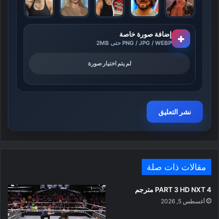
إضافة صورة خاصة
+
PNG / JPG / WEBP حتى 2MB
لم يتم اختيار صورة
مقالات ذات صلة
PART 3 HD NXT 4 مترجم
أغسطس 5, 2026