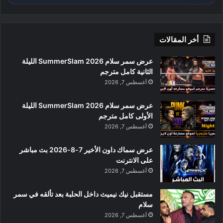
أخر المقالات
عرض سمر سلام SummerSlam 2026 الليلة
الثانية كامل مترجم
أغسطس 7, 2026
عرض سمر سلام SummerSlam 2026 الليلة
الأولى كامل مترجم
أغسطس 7, 2026
عرض سماك داون الأخير 7-8-2026 بث مباشر
على الانترنت
أغسطس 7, 2026
مستقبل نيك نيميث داخل الحلبة بعد تألقه في سمر
سلام
أغسطس 7, 2026