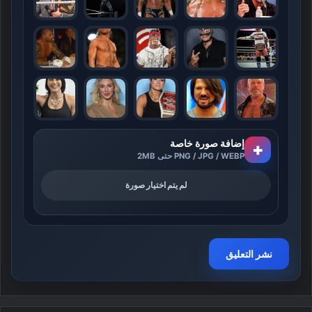
إضافة صورة خاصة
+
PNG / JPG / WEBP حتى 2MB
لم يتم اختيار صورة