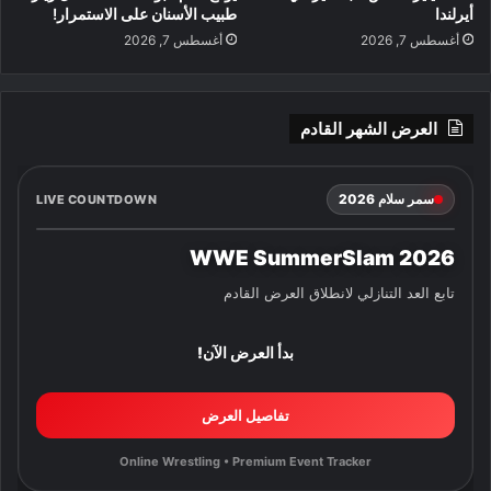
أيرلندا
طبيب الأسنان على الاستمرار!
أغسطس 7, 2026
أغسطس 7, 2026
العرض الشهر القادم
سمر سلام 2026
LIVE COUNTDOWN
WWE SummerSlam 2026
تابع العد التنازلي لانطلاق العرض القادم
بدأ العرض الآن!
تفاصيل العرض
Online Wrestling • Premium Event Tracker