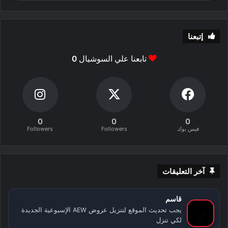
إتبعنا
تابعنا علي السوشيال
0
0
0
0
فيس بوك
Followers
Followers
آخر التعليقات
قاسم
يجب تحديث الموقع لتنزيل عروض AEW الإسبوعية الجديدة
لكي تنزل