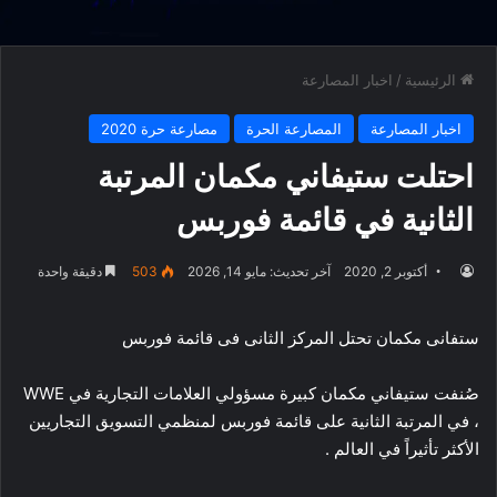
الرئيسية
/
اخبار المصارعة
اخبار المصارعة
المصارعة الحرة
مصارعة حرة 2020
احتلت ستيفاني مكمان المرتبة
الثانية في قائمة فوربس
أكتوبر 2, 2020
آخر تحديث: مايو 14, 2026
503
دقيقة واحدة
ستفانى مكمان تحتل المركز الثانى فى قائمة فوربس
صُنفت ستيفاني مكمان كبيرة مسؤولي العلامات التجارية في WWE
، في المرتبة الثانية على قائمة فوربس لمنظمي التسويق التجاريين
الأكثر تأثيراً في العالم .