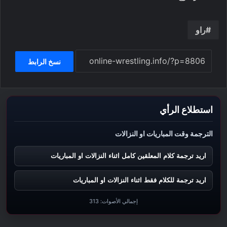
راو
نسخ الرابط
استطلاع الرأي
الترجمة وقت المباريات او النزالات
اريد ترجمة كلام المعلقين كامل اثناء النزالات او المباريات
اريد ترجمة للكلام فقط اثناء النزالات او المباريات
إجمالي الأصوات:
313