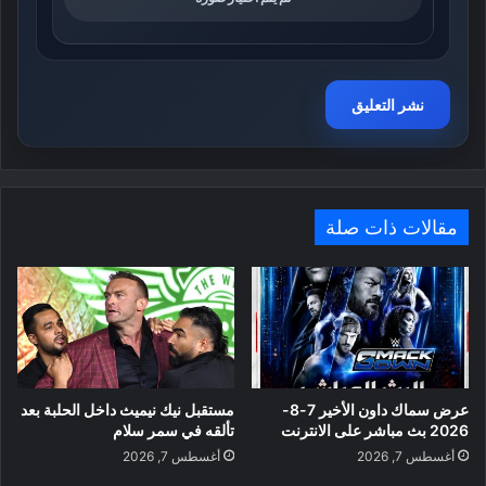
مقالات ذات صلة
عرض سماك داون الأخير 7-8-
مستقبل نيك نيميث داخل الحلبة بعد
2026 بث مباشر على الانترنت
تألقه في سمر سلام
أغسطس 7, 2026
أغسطس 7, 2026