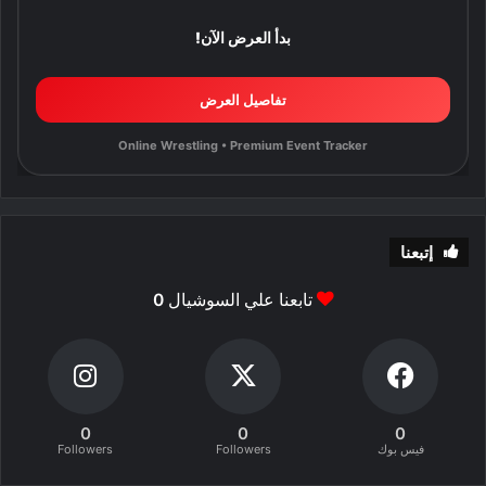
بدأ العرض الآن!
تفاصيل العرض
Online Wrestling • Premium Event Tracker
إتبعنا
تابعنا علي السوشيال
0
0
0
0
فيس بوك
Followers
Followers