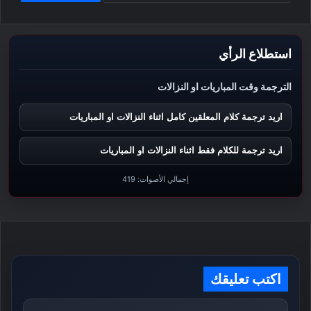
استطلاع الرأي
الترجمة وقت المباريات او النزالات
اريد ترجمة كلام المعلقين كامل اثناء النزالات او المباريات
اريد ترجمة للكلام فقط اثناء النزالات او المباريات
إجمالي الأصوات:
419
اكتب تعليقك