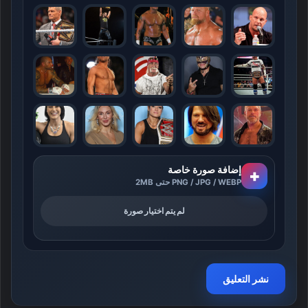
إضافة صورة خاصة
+
PNG / JPG / WEBP حتى 2MB
لم يتم اختيار صورة