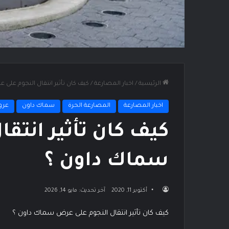
الرئيسية
/
اخبار المصارعة
/
كيف كان تأثير انتقال النجوم على
اخبار المصارعة
المصارعة الحرة
سماك داون
عرو
كيف كان تأثير انتق
سماك داون ؟
أكتوبر 11, 2020
آخر تحديث: مايو 14, 2026
كيف كان تأثير انتقال النجوم على عرض سماك داون ؟