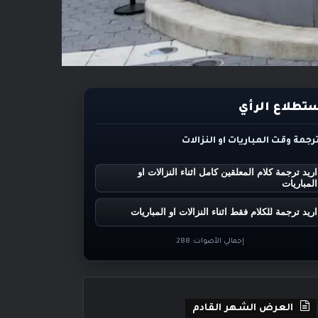
تطلاع الرأي
ترجمة وقت المباريات او النزالات
اريد ترجمة كلام المعلقين كامل اثناء النزالات او
المباريات
اريد ترجمة للكلام فقط اثناء النزالات او المباريات
إجمالي الأصوات:
288
العرض الشهر القادم