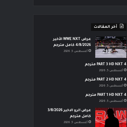
أخر المقالات
عرض WWE NXT الأخير
4/8/2026 كامل مترجم
أغسطس 5, 2026
PART 3 HD NXT 4 مترجم
أغسطس 5, 2026
PART 2 HD NXT 4 مترجم
أغسطس 5, 2026
PART 1 HD NXT 4 مترجم
أغسطس 5, 2026
عرض الرو الاخير 3/8/2026
كامل مترجم
أغسطس 5, 2026