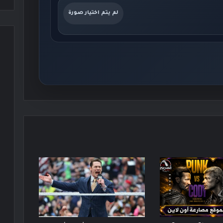
لم يتم اختيار صورة