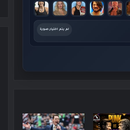
لم يتم اختيار صورة