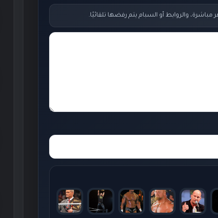
اشرة، والروابط أو السبام يتم رفضها تلقائيًا.