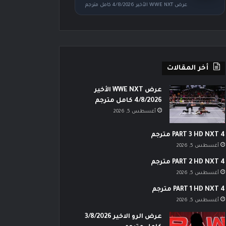
عرض WWE NXT الأخير 4/8/2026 كامل مترجم
أخر المقالات
عرض WWE NXT الأخير
4/8/2026 كامل مترجم
أغسطس 5, 2026
PART 3 HD NXT 4 مترجم
أغسطس 5, 2026
PART 2 HD NXT 4 مترجم
أغسطس 5, 2026
PART 1 HD NXT 4 مترجم
أغسطس 5, 2026
عرض الرو الاخير 3/8/2026