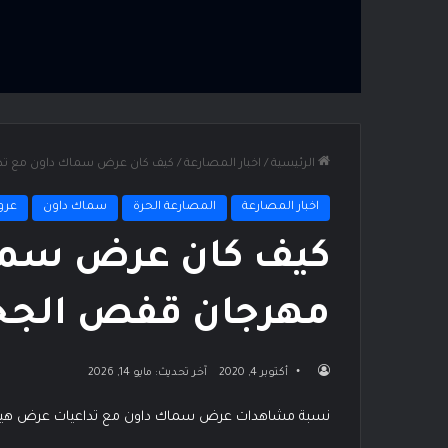
الرئيسية
/
اخبار المصارعة
/
كيف كان عرض سماك داون مع تداعي
اخبار المصارعة
المصارعة الحرة
سماك داون
عرو
كيف كان عرض سماك
مهرجان قفص الجحيم 20
أكتوبر 4, 2020
آخر تحديث: مايو 14, 2026
نسبة مشاهدات عرض سماك داون مع تداعيات عرض هي