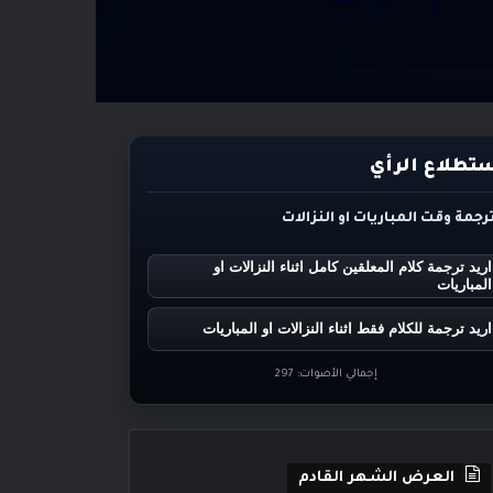
تطلاع الرأي
ترجمة وقت المباريات او النزالات
اريد ترجمة كلام المعلقين كامل اثناء النزالات او
المباريات
اريد ترجمة للكلام فقط اثناء النزالات او المباريات
إجمالي الأصوات:
297
العرض الشهر القادم