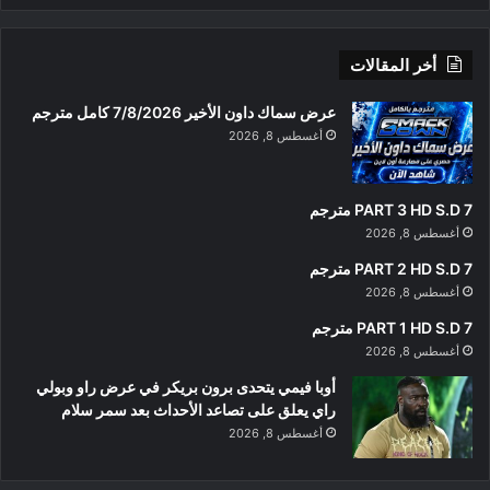
أخر المقالات
عرض سماك داون الأخير 7/8/2026 كامل مترجم
أغسطس 8, 2026
PART 3 HD S.D 7 مترجم
أغسطس 8, 2026
PART 2 HD S.D 7 مترجم
أغسطس 8, 2026
PART 1 HD S.D 7 مترجم
أغسطس 8, 2026
أوبا فيمي يتحدى برون بريكر في عرض راو وبولي
راي يعلق على تصاعد الأحداث بعد سمر سلام
أغسطس 8, 2026