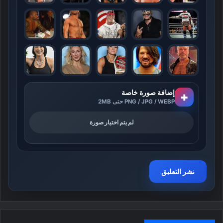
إضافة صورة خاصة
+
PNG / JPG / WEBP حتى 2MB
لم يتم اختيار صورة