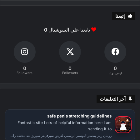
إتبعنا
تابعنا علي السوشيال
0
0
0
0
فيس بوك
Followers
Followers
آخر التعليقات
safe penis stretching guidelines
Fantastic site Lots of helpful information here I am
sending it to...
رومان رينز يتصدر البوستر الرسمي لعرض سيرفايفر سيريز بعد محطة راسلمينيا