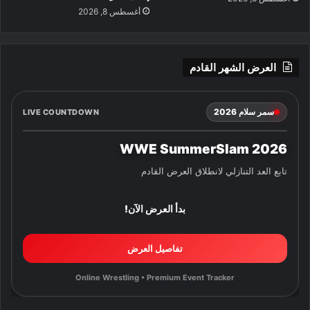
أغسطس 8, 2026
العرض الشهر القادم
سمر سلام 2026
LIVE COUNTDOWN
WWE SummerSlam 2026
تابع العد التنازلي لانطلاق العرض القادم
بدأ العرض الآن!
تفاصيل العرض
Online Wrestling • Premium Event Tracker