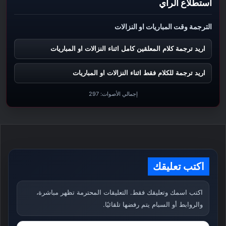
استطلاع الرأي
الترجمة وقت المباريات او النزالات
اريد ترجمة كلام المعلقين كامل اثناء النزالات او المباريات
اريد ترجمة للكلام فقط اثناء النزالات او المباريات
إجمالي الأصوات:
297
اكتب تعليقك
اكتب اسمك وتعليقك فقط. التعليقات المحترمة تظهر مباشرة،
والروابط أو السبام يتم رفضها تلقائيًا.