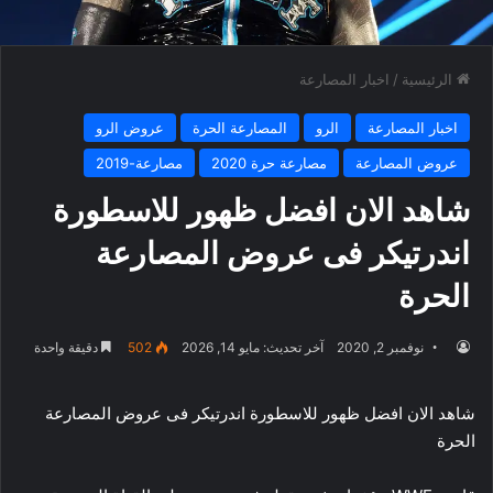
الرئيسية
/
اخبار المصارعة
اخبار المصارعة
الرو
المصارعة الحرة
عروض الرو
عروض المصارعة
مصارعة حرة 2020
مصارعة-2019
شاهد الان افضل ظهور للاسطورة
اندرتيكر فى عروض المصارعة
الحرة
نوفمبر 2, 2020
آخر تحديث: مايو 14, 2026
502
دقيقة واحدة
شاهد الان افضل ظهور للاسطورة اندرتيكر فى عروض المصارعة
الحرة