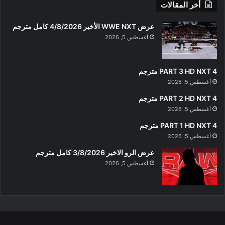
أخر المقالات
عرض WWE NXT الأخير 4/8/2026 كامل مترجم
أغسطس 5, 2026
PART 3 HD NXT 4 مترجم
أغسطس 5, 2026
PART 2 HD NXT 4 مترجم
أغسطس 5, 2026
PART 1 HD NXT 4 مترجم
أغسطس 5, 2026
عرض الرو الاخير 3/8/2026 كامل مترجم
أغسطس 5, 2026