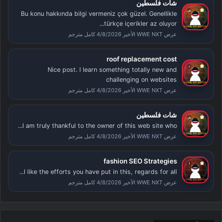
شات فلسطين
Bu konu hakkında bilgi vermeniz çok güzel. Genellikle
türkçe içerikler az oluyor...
عرض WWE NXT الأخير 4/8/2026 كامل مترجم
roof replacement cost
Nice post. I learn something totally new and
challenging on websites
عرض WWE NXT الأخير 4/8/2026 كامل مترجم
شات فلسطين
I am truly thankful to the owner of this web site who...
عرض WWE NXT الأخير 4/8/2026 كامل مترجم
fashion SEO Strategies
I like the efforts you have put in this, regards for all...
عرض WWE NXT الأخير 4/8/2026 كامل مترجم