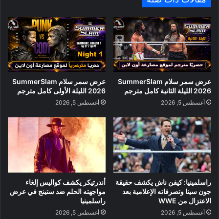
عرض سمر سلام SummerSlam
عرض سمر سلام SummerSlam
2026 الليلة الثانية كامل مترجم
2026 الليلة الأولى كامل مترجم
أغسطس 5, 2026
أغسطس 5, 2026
راسلمينيا: كيفن ناش يكشف حقيقة
أندرتيكر يكشف كواليس إلغاء
جون سينا وتصرفاته الإعلامية بعد
مواجهته الحلم ضد ستينج في عرض
الاعتزال من WWE
راسلمينيا
أغسطس 5, 2026
أغسطس 5, 2026