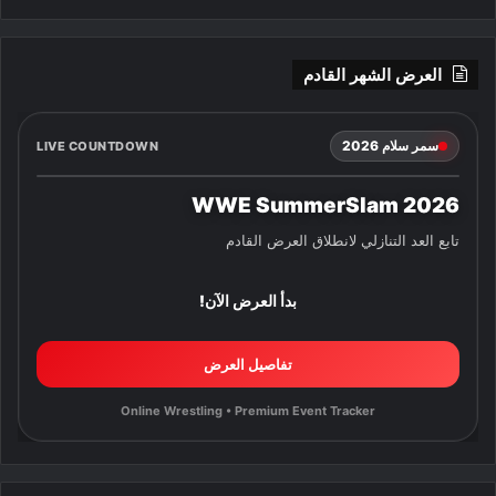
العرض الشهر القادم
سمر سلام 2026
LIVE COUNTDOWN
WWE SummerSlam 2026
تابع العد التنازلي لانطلاق العرض القادم
بدأ العرض الآن!
تفاصيل العرض
Online Wrestling • Premium Event Tracker