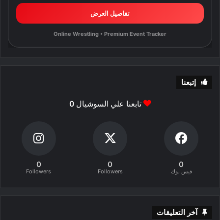
تفاصيل العرض
Online Wrestling • Premium Event Tracker
إتبعنا
تابعنا علي السوشيال
0
0
0
0
فيس بوك
Followers
Followers
آخر التعليقات