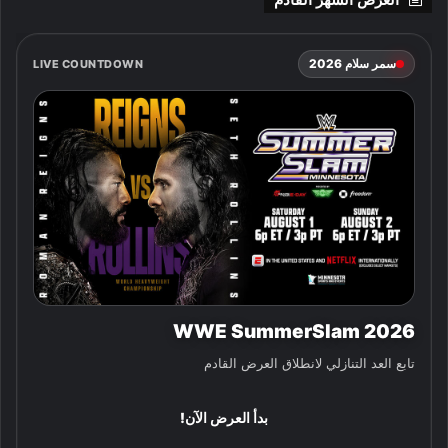
سمر سلام 2026
LIVE COUNTDOWN
WWE SummerSlam 2026
تابع العد التنازلي لانطلاق العرض القادم
بدأ العرض الآن!