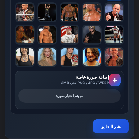
إضافة صورة خاصة
+
PNG / JPG / WEBP حتى 2MB
لم يتم اختيار صورة