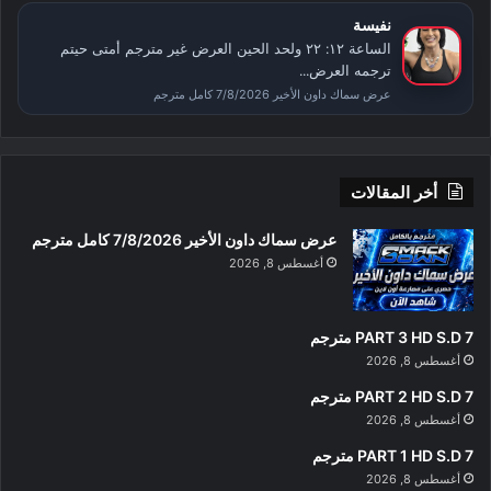
نفيسة
الساعة ١٢: ٢٢ ولحد الحين العرض غير مترجم أمتى حيتم
ترجمه العرض...
عرض سماك داون الأخير 7/8/2026 كامل مترجم
أخر المقالات
عرض سماك داون الأخير 7/8/2026 كامل مترجم
أغسطس 8, 2026
PART 3 HD S.D 7 مترجم
أغسطس 8, 2026
PART 2 HD S.D 7 مترجم
أغسطس 8, 2026
PART 1 HD S.D 7 مترجم
أغسطس 8, 2026