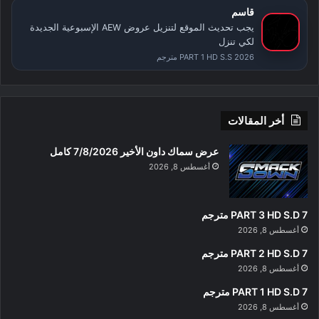
قاسم
يجب تحديث الموقع لتنزيل عروض AEW الإسبوعية الجديدة
لكي تنزل
PART 1 HD S.S 2026 مترجم
أخر المقالات
عرض سماك داون الأخير 7/8/2026 كامل
أغسطس 8, 2026
PART 3 HD S.D 7 مترجم
أغسطس 8, 2026
PART 2 HD S.D 7 مترجم
أغسطس 8, 2026
PART 1 HD S.D 7 مترجم
أغسطس 8, 2026