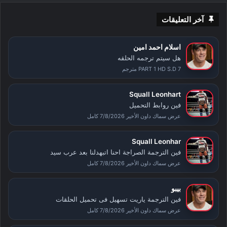
آخر التعليقات
اسلام احمد امين
هل سيتم ترجمه الحلقه
PART 1 HD S.D 7 مترجم
Squall Leonhart
فين روابط التحميل
عرض سماك داون الأخير 7/8/2026 كامل
Squall Leonhar
فين الترجمة الصراجة احنا اتبهدلنا بعد عرب سيد
عرض سماك داون الأخير 7/8/2026 كامل
بيبو
فين الترجمة ياريت تسهيل فى تحميل الحلقات
عرض سماك داون الأخير 7/8/2026 كامل