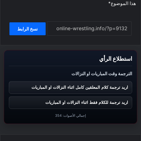
هذا الموضوع*
نسخ الرابط
استطلاع الرأي
الترجمة وقت المباريات او النزالات
اريد ترجمة كلام المعلقين كامل اثناء النزالات او المباريات
اريد ترجمة للكلام فقط اثناء النزالات او المباريات
إجمالي الأصوات:
354