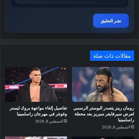
مقالات ذات صلة
رومان رينز يتصدر البوستر الرسمي
تفاصيل إلغاء مواجهة بروك ليسنر
لعرض سيرفايفر سيريز بعد محطة
وغونتر في مهرجان راسلمينيا
راسلمينيا
أغسطس 8, 2026
أغسطس 8, 2026