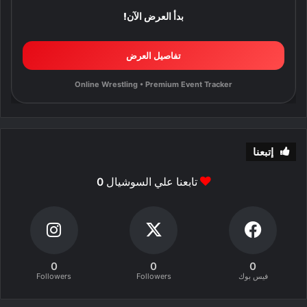
بدأ العرض الآن!
تفاصيل العرض
Online Wrestling • Premium Event Tracker
إتبعنا
تابعنا علي السوشيال
0
0
0
0
فيس بوك
Followers
Followers