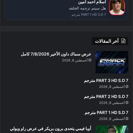
اسلام احمد امين
هل سيتم ترجمه الحلقه
PART 1 HD S.D 7 مترجم
أخر المقالات
عرض سماك داون الأخير 7/8/2026 كامل
أغسطس 8, 2026
PART 3 HD S.D 7 مترجم
أغسطس 8, 2026
PART 2 HD S.D 7 مترجم
أغسطس 8, 2026
PART 1 HD S.D 7 مترجم
أغسطس 8, 2026
أوبا فيمي يتحدى برون بريكر في عرض راو وبولي