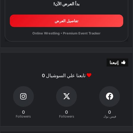
بدأ العرض الآن!
تفاصيل العرض
Online Wrestling • Premium Event Tracker
إتبعنا
تابعنا علي السوشيال
0
0
0
0
فيس بوك
Followers
Followers