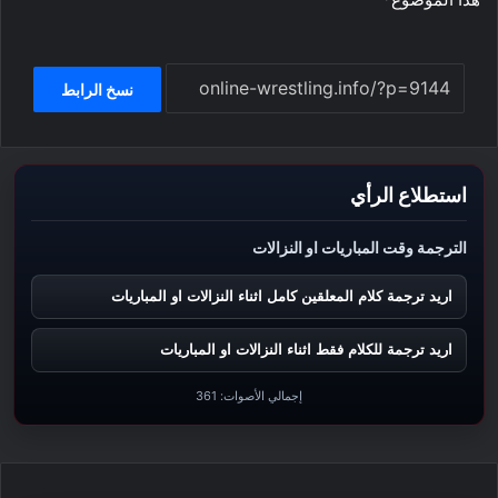
نسخ الرابط
استطلاع الرأي
الترجمة وقت المباريات او النزالات
اريد ترجمة كلام المعلقين كامل اثناء النزالات او المباريات
اريد ترجمة للكلام فقط اثناء النزالات او المباريات
إجمالي الأصوات:
361