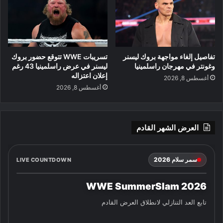
تفاصيل إلغاء مواجهة بروك ليسنر
تسريبات WWE تتوقع حضور بروك
وغونتر في مهرجان راسلمينيا
ليسنر في عرض راسلمينيا 43 رغم
إعلان اعتزاله
أغسطس 8, 2026
أغسطس 8, 2026
العرض الشهر القادم
سمر سلام 2026
LIVE COUNTDOWN
WWE SummerSlam 2026
تابع العد التنازلي لانطلاق العرض القادم