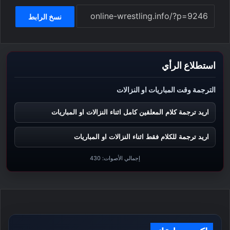
نسخ الرابط
استطلاع الرأي
الترجمة وقت المباريات او النزالات
اريد ترجمة كلام المعلقين كامل اثناء النزالات او المباريات
اريد ترجمة للكلام فقط اثناء النزالات او المباريات
إجمالي الأصوات:
430