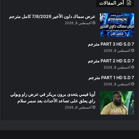
أخر المقالات
عرض سماك داون الأخير 7/8/2026 كامل مترجم
أغسطس 8, 2026
PART 3 HD S.D 7 مترجم
أغسطس 8, 2026
PART 2 HD S.D 7 مترجم
أغسطس 8, 2026
PART 1 HD S.D 7 مترجم
أغسطس 8, 2026
أوبا فيمي يتحدى برون بريكر في عرض راو وبولي
راي يعلق على تصاعد الأحداث بعد سمر سلام
أغسطس 8, 2026