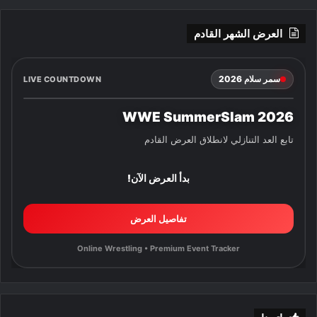
العرض الشهر القادم
سمر سلام 2026
LIVE COUNTDOWN
WWE SummerSlam 2026
تابع العد التنازلي لانطلاق العرض القادم
بدأ العرض الآن!
تفاصيل العرض
Online Wrestling • Premium Event Tracker