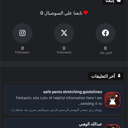
إتبعنا
تابعنا علي السوشيال
0
0
0
0
فيس بوك
Followers
Followers
آخر التعليقات
safe penis stretching guidelines
Fantastic site Lots of helpful information here I am
sending it to...
رومان رينز يتصدر البوستر الرسمي لعرض سيرفايفر سيريز بعد محطة راسلمينيا
عبدالله الوهبي