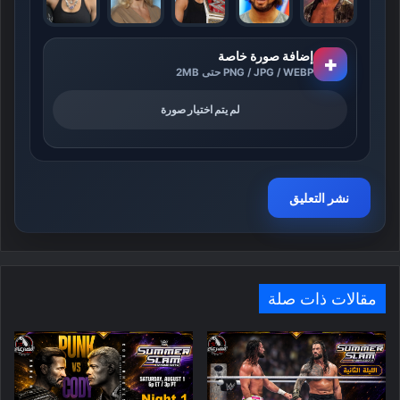
إضافة صورة خاصة
+
PNG / JPG / WEBP حتى 2MB
لم يتم اختيار صورة
مقالات ذات صلة