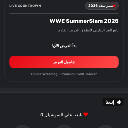
سمر سلام 2026
LIVE COUNTDOWN
WWE SummerSlam 2026
تابع العد التنازلي لانطلاق العرض القادم
بدأ العرض الآن!
تفاصيل العرض
Online Wrestling • Premium Event Tracker
إتبعنا
تابعنا علي السوشيال
0