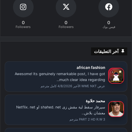
0
0
0
فيس بوك
Followers
Followers
آخر التعليقات
african fashion
Awesome! Its genuinely remarkable post, I have got
much clear idea regarding...
عرض WWE NXT الأخير 4/8/2026 كامل مترجم
محمد حلاوة
سيرفار سقط لية مقش زى shahed. net او Netflix. net
معشان بلاش...
PART 2 HD R.W 3 مترجم