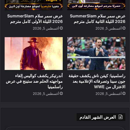
عرض سمر سلام SummerSlam
عرض سمر سلام SummerSlam
2026 الليلة الثانية كامل مترجم
2026 الليلة الأولى كامل مترجم
أغسطس 5, 2026
أغسطس 5, 2026
راسلمينيا: كيفن ناش يكشف حقيقة
أندرتيكر يكشف كواليس إلغاء
جون سينا وتصرفاته الإعلامية بعد
مواجهته الحلم ضد ستينج في عرض
الاعتزال من WWE
راسلمينيا
أغسطس 5, 2026
أغسطس 5, 2026
العرض الشهر القادم