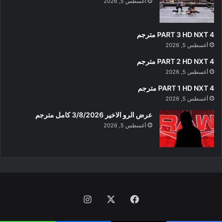
أغسطس 5, 2026
PART 3 HD NXT 4 مترجم
أغسطس 5, 2026
PART 2 HD NXT 4 مترجم
أغسطس 5, 2026
PART 1 HD NXT 4 مترجم
أغسطس 5, 2026
عرض الرو الاخير 3/8/2026 كامل مترجم
أغسطس 5, 2026
فيسبوك
‫X
انستقرام