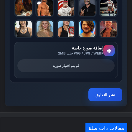
إضافة صورة خاصة
+
PNG / JPG / WEBP حتى 2MB
لم يتم اختيار صورة
مقالات ذات صلة