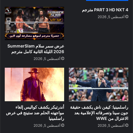
PART 3 HD NXT 4 مترجم
أغسطس 5, 2026
عرض سمر سلام SummerSlam
2026 الليلة الثانية كامل مترجم
أغسطس 5, 2026
راسلمينيا: كيفن ناش يكشف حقيقة
أندرتيكر يكشف كواليس إلغاء
جون سينا وتصرفاته الإعلامية بعد
مواجهته الحلم ضد ستينج في عرض
الاعتزال من WWE
راسلمينيا
أغسطس 5, 2026
أغسطس 5, 2026