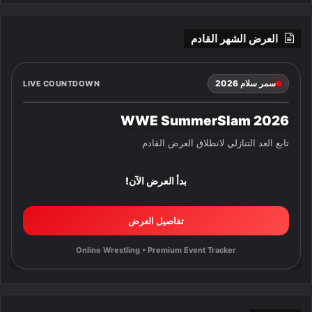
العرض الشهر القادم
سمر سلام 2026
LIVE COUNTDOWN
WWE SummerSlam 2026
تابع العد التنازلي لانطلاق العرض القادم
بدأ العرض الآن!
تفاصيل العرض
Online Wrestling • Premium Event Tracker