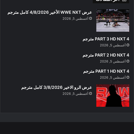
عرض WWE NXT الأخير 4/8/2026 كامل مترجم
أغسطس 5, 2026
PART 3 HD NXT 4 مترجم
أغسطس 5, 2026
PART 2 HD NXT 4 مترجم
أغسطس 5, 2026
PART 1 HD NXT 4 مترجم
أغسطس 5, 2026
عرض الرو الاخير 3/8/2026 كامل مترجم
أغسطس 5, 2026