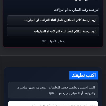
الترجمة وقت المباريات او النزالات
اريد ترجمة كلام المعلقين كامل اثناء النزالات او المباريات
اريد ترجمة للكلام فقط اثناء النزالات او المباريات
إجمالي الأصوات:
300
اكتب تعليقك
اكتب اسمك وتعليقك فقط. التعليقات المحترمة تظهر مباشرة،
والروابط أو السبام يتم رفضها تلقائيًا.
ت