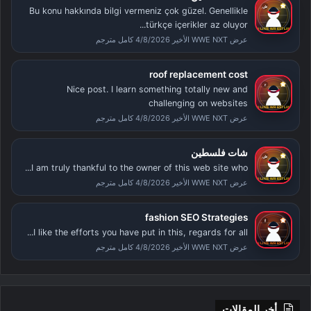
Bu konu hakkında bilgi vermeniz çok güzel. Genellikle
türkçe içerikler az oluyor...
عرض WWE NXT الأخير 4/8/2026 كامل مترجم
roof replacement cost
Nice post. I learn something totally new and
challenging on websites
عرض WWE NXT الأخير 4/8/2026 كامل مترجم
شات فلسطين
I am truly thankful to the owner of this web site who...
عرض WWE NXT الأخير 4/8/2026 كامل مترجم
fashion SEO Strategies
I like the efforts you have put in this, regards for all...
عرض WWE NXT الأخير 4/8/2026 كامل مترجم
أخر المقالات