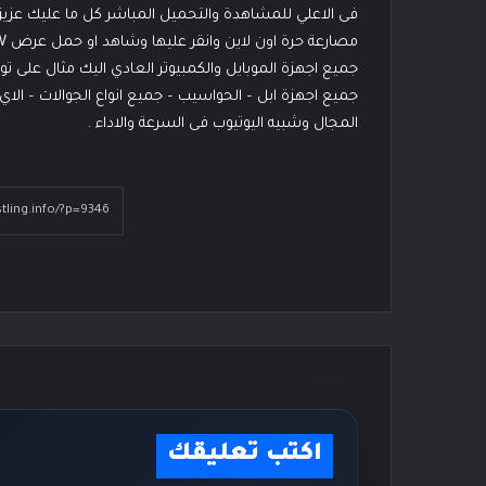
فى الاعلي للمشاهدة والتحميل المباشر كل ما عليك عزيزي 
جميع اجهزة الموبايل والكمبيوتر العادي اليك مثال على توا
جميع اجهزة ابل – الحواسيب – جميع انواع الجوالات – ا
المجال وشبيه اليوتيوب فى السرعة والاداء .
اكتب تعليقك