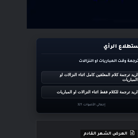
تطلاع الرأي
ترجمة وقت المباريات او النزالات
اريد ترجمة كلام المعلقين كامل اثناء النزالات او
المباريات
اريد ترجمة للكلام فقط اثناء النزالات او المباريات
إجمالي الأصوات:
321
العرض الشهر القادم