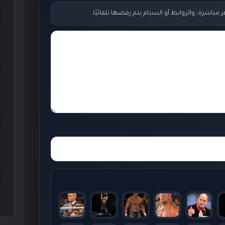
اشرة، والروابط أو السبام يتم رفضها تلقائيًا.