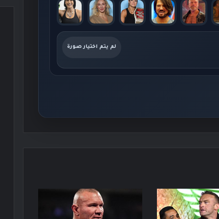
لم يتم اختيار صورة