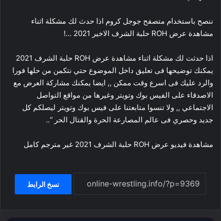
ننصح باستخدام متصفح جوجل كروم اذا حدث لك مشكلة اثناء
مشاهدة عرض ROH حلبة الشرف الاخير 2021 …!
اذا حدثت لك مشكلة اثناء مشاهدة عرض ROH حلبة الشرف 2021
يمكنك توضيحها فى تعليق داخل الموضوع حتي نتكمن من حلها فورا
والرد عليك فى اسرع وقت ممكن ,, ايضا يمكنك مشاركة العرض مع
الاصدقاء على الفيس بوك وتويتر وغيرها من مواقع التواصل
الاجتماعي ,, ولا تنسوا متابعتنا على فيس بوك وتويتر ليصلكم كل
جديد وحصري فى عالم المصارعة الحرة والقتال الحر “..
مشاهدة فيديو عرض ROH حلبة الشرف 2021 غير مترجم كامل
نسخ الرابط