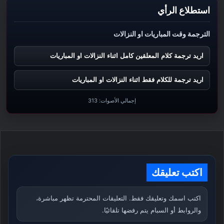
استطلاع الرأي
الترجمة وقت المباريات او النزالات
اريد ترجمة كلام المعلقين كامل اثناء النزالات او المباريات
اريد ترجمة للكلام فقط اثناء النزالات او المباريات
إجمالي الأصوات:
313
اكتب تعليقك
اكتب اسمك وتعليقك فقط. التعليقات المحترمة تظهر مباشرة،
والروابط أو السبام يتم رفضها تلقائيًا.