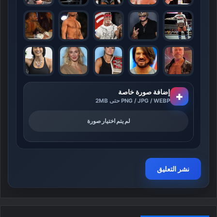
إضافة صورة خاصة
+
PNG / JPG / WEBP حتى 2MB
لم يتم اختيار صورة