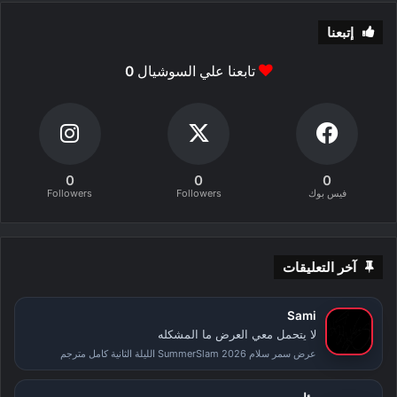
إتبعنا
تابعنا علي السوشيال
0
0
0
0
فيس بوك
Followers
Followers
آخر التعليقات
Sami
لا يتحمل معي العرض ما المشكله
عرض سمر سلام SummerSlam 2026 الليلة الثانية كامل مترجم