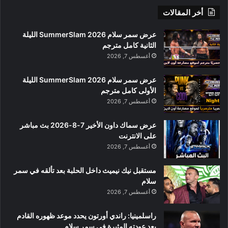
أخر المقالات
عرض سمر سلام SummerSlam 2026 الليلة
الثانية كامل مترجم
أغسطس 7, 2026
عرض سمر سلام SummerSlam 2026 الليلة
الأولى كامل مترجم
أغسطس 7, 2026
عرض سماك داون الأخير 7-8-2026 بث مباشر
على الانترنت
أغسطس 7, 2026
مستقبل نيك نيميث داخل الحلبة بعد تألقه في سمر
سلام
أغسطس 7, 2026
راسلمينيا: راندي أورتون يحدد موعد ظهوره القادم
بعد عودته المثيرة في سمر سلام