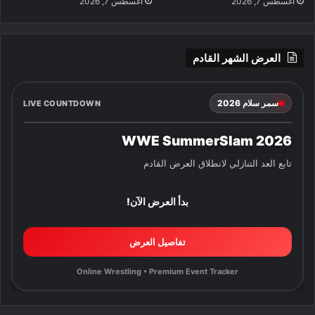
أغسطس 7, 2026
أغسطس 7, 2026
العرض الشهر القادم
سمر سلام 2026
LIVE COUNTDOWN
WWE SummerSlam 2026
تابع العد التنازلي لانطلاق العرض القادم
بدأ العرض الآن!
تفاصيل العرض
Online Wrestling • Premium Event Tracker