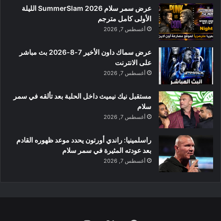
عرض سمر سلام SummerSlam 2026 الليلة
الأولى كامل مترجم
أغسطس 7, 2026
عرض سماك داون الأخير 7-8-2026 بث مباشر
على الانترنت
أغسطس 7, 2026
مستقبل نيك نيميث داخل الحلبة بعد تألقه في سمر
سلام
أغسطس 7, 2026
راسلمينيا: راندي أورتون يحدد موعد ظهوره القادم
بعد عودته المثيرة في سمر سلام
أغسطس 7, 2026