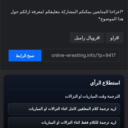
*اعزاءنا المتابعين يمكنكم المشاركة بتعليقكم لمعرفة ارائكم حول
هذا الموضوع*
راو
رويال رامبل
نسخ الرابط
استطلاع الرأي
الترجمة وقت المباريات او النزالات
اريد ترجمة كلام المعلقين كامل اثناء النزالات او المباريات
اريد ترجمة للكلام فقط اثناء النزالات او المباريات