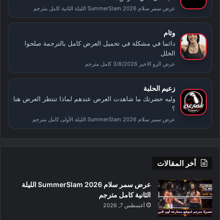
عرض سمر سلام SummerSlam 2026 الليلة الثانية كامل مترجم
وئام
دائما في مشكلة في تحميل العرض كامل بالترجمة صلحوا
الخلل
عرض الرو الاخير 3/8/2026 كامل مترجم
زعيم الحلبة
وليه حضرتك ما شاهدت العرض عندهم لماذا تنتظر العرض هنا
؟
عرض سمر سلام SummerSlam 2026 الليلة الأولى كامل مترجم
أخر المقالات
عرض سمر سلام SummerSlam 2026 الليلة
الثانية كامل مترجم
أغسطس 7, 2026