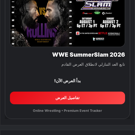
WWE SummerSlam 2026
تابع العد التنازلي لانطلاق العرض القادم
بدأ العرض الآن!
تفاصيل العرض
Online Wrestling • Premium Event Tracker