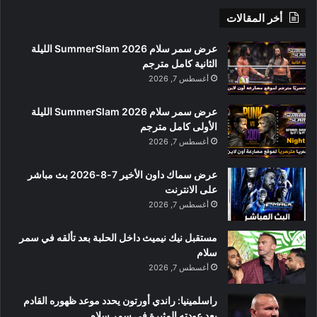
أخر المقالات
عرض سمر سلام SummerSlam 2026 الليلة
الثانية كامل مترجم
أغسطس 7, 2026
عرض سمر سلام SummerSlam 2026 الليلة
الأولى كامل مترجم
أغسطس 7, 2026
عرض سماك داون الأخير 7-8-2026 بث مباشر
على الانترنت
أغسطس 7, 2026
مستقبل نيك نيميث داخل الحلبة بعد تألقه في سمر
سلام
أغسطس 7, 2026
راسلمينيا: راندي أورتون يحدد موعد ظهوره القادم
بعد عودته المثيرة في سمر سلام