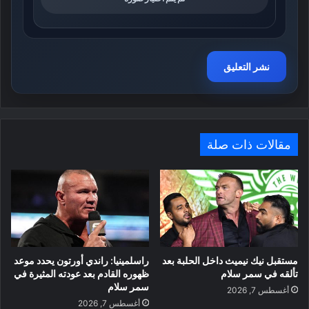
مقالات ذات صلة
مستقبل نيك نيميث داخل الحلبة بعد
راسلمينيا: راندي أورتون يحدد موعد
تألقه في سمر سلام
ظهوره القادم بعد عودته المثيرة في
سمر سلام
أغسطس 7, 2026
أغسطس 7, 2026