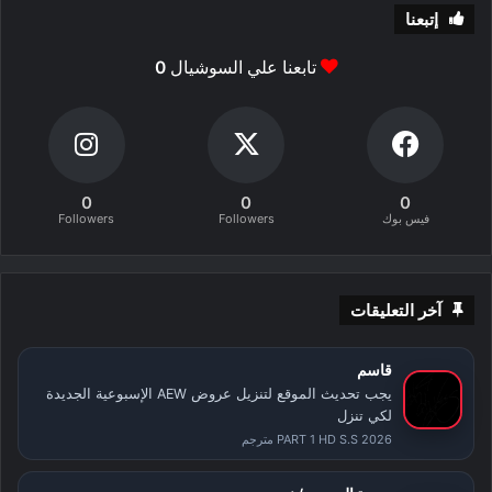
إتبعنا
تابعنا علي السوشيال
0
0
0
0
فيس بوك
Followers
Followers
آخر التعليقات
قاسم
يجب تحديث الموقع لتنزيل عروض AEW الإسبوعية الجديدة
لكي تنزل
PART 1 HD S.S 2026 مترجم