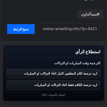
سماكداون
نسخ الرابط
استطلاع الرأي
الترجمة وقت المباريات او النزالات
اريد ترجمة كلام المعلقين كامل اثناء النزالات او المباريات
اريد ترجمة للكلام فقط اثناء النزالات او المباريات
إجمالي الأصوات:
323