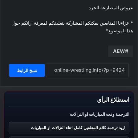
عروض المصارعة الحرة
*اعزاءنا المتابعين يمكنكم المشاركة بتعليقكم لمعرفة ارائكم حول
هذا الموضوع*
AEW
نسخ الرابط
استطلاع الرأي
الترجمة وقت المباريات او النزالات
اريد ترجمة كلام المعلقين كامل اثناء النزالات او المباريات