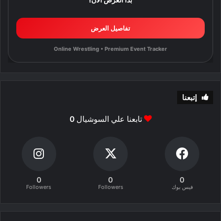
تفاصيل العرض
Online Wrestling • Premium Event Tracker
إتبعنا
تابعنا علي السوشيال
0
0
0
0
فيس بوك
Followers
Followers