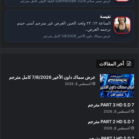
عرض سمر سلام SummerSlam 2026 الليلة الأولى كامل مترجم
نفيسة
الساعة ١٢: ٢٢ ولحد الحين العرض غير مترجم أمتى حيتم
ترجمه العرض...
عرض سماك داون الأخير 7/8/2026 كامل مترجم
أخر المقالات
عرض سماك داون الأخير 7/8/2026 كامل مترجم
أغسطس 8, 2026
PART 3 HD S.D 7 مترجم
أغسطس 8, 2026
PART 2 HD S.D 7 مترجم
أغسطس 8, 2026
PART 1 HD S.D 7 مترجم